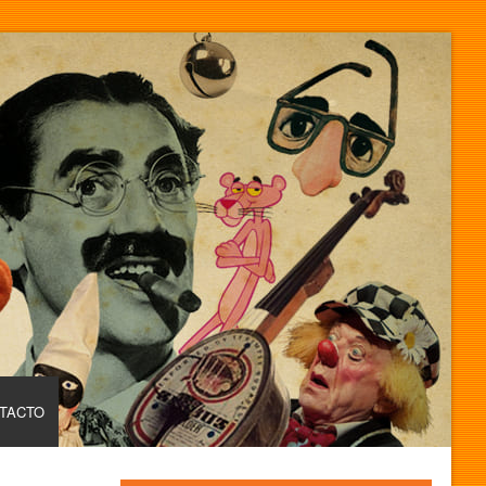
TACTO