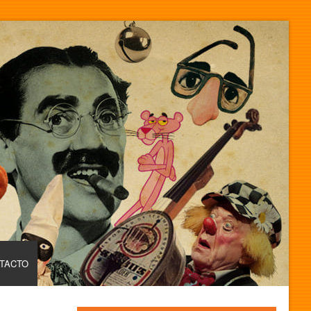
TACTO