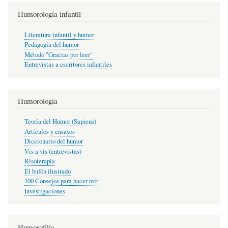
Humorología infantil
Literatura infantil y humor
Pedagogía del humor
Método "Gracias por leer"
Entrevistas a escritores infantiles
Humorología
Teoría del Humor (Sapiens)
Artículos y ensayos
Diccionario del humor
Vis a vis (entrevistas)
Risoterapia
El bufón ilustrado
100 Consejos para hacer reír
Investigaciones
Humorofilia