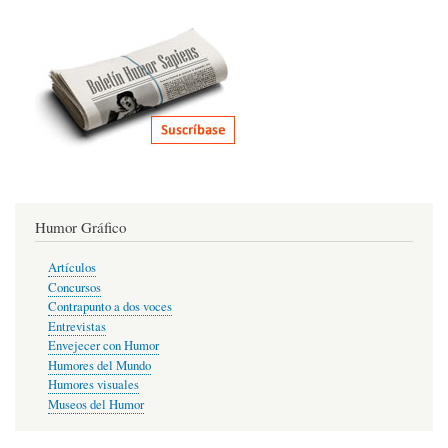
Humor Gráfico
Artículos
Concursos
Contrapunto a dos voces
Entrevistas
Envejecer con Humor
Humores del Mundo
Humores visuales
Museos del Humor