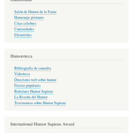
Salón de Humor de la Fama
Homenaje póstumo
Citas célebres
Curiosidades
Efemérides
Humoroteca
Bibliografía de consulta
Videoteca
Directorio web sobre humor
Fiestas populares
Boletines Humor Sapiens
La Reseña del Humor
Testimonios sobre Humor Sapiens
International Humor Sapiens Award