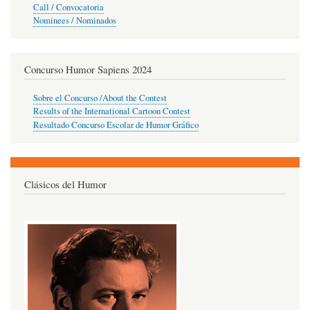
Call / Convocatoria
Nominees / Nominados
Concurso Humor Sapiens 2024
Sobre el Concurso /About the Contest
Results of the International Cartoon Contest
Resultado Concurso Escolar de Humor Gráfico
Clásicos del Humor