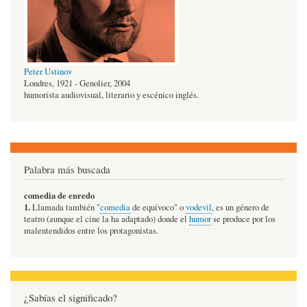
Peter Ustinov
Londres, 1921 - Genolier, 2004
humorista audiovisual, literario y escénico inglés.
Palabra más buscada
comedia de enredo
1.
Llamada también "
comedia
de equívoco" o
vodevil
, es un género de
teatro (aunque el cine la ha adaptado) donde el
humor
se produce por los
malentendidos entre los protagonistas.
¿Sabías el significado?