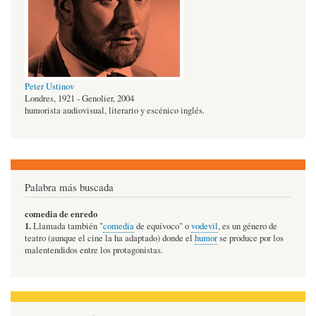
Peter Ustinov
Londres, 1921 - Genolier, 2004
humorista audiovisual, literario y escénico inglés.
Palabra más buscada
comedia de enredo
1.
Llamada también "
comedia
de equívoco" o
vodevil
, es un género de
teatro (aunque el cine la ha adaptado) donde el
humor
se produce por los
malentendidos entre los protagonistas.