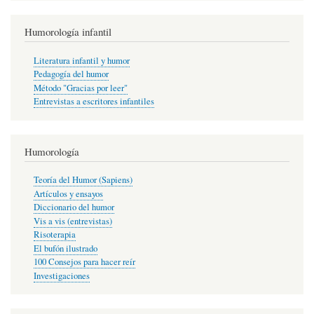
Humorología infantil
Literatura infantil y humor
Pedagogía del humor
Método "Gracias por leer"
Entrevistas a escritores infantiles
Humorología
Teoría del Humor (Sapiens)
Artículos y ensayos
Diccionario del humor
Vis a vis (entrevistas)
Risoterapia
El bufón ilustrado
100 Consejos para hacer reír
Investigaciones