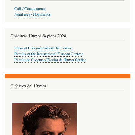
Call / Convocatoria
Nominees / Nominados
Concurso Humor Sapiens 2024
Sobre el Concurso /About the Contest
Results of the International Cartoon Contest
Resultado Concurso Escolar de Humor Gráfico
Clásicos del Humor