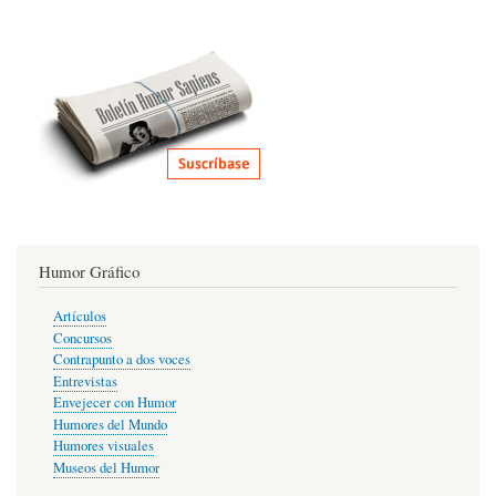
Humor Gráfico
Artículos
Concursos
Contrapunto a dos voces
Entrevistas
Envejecer con Humor
Humores del Mundo
Humores visuales
Museos del Humor