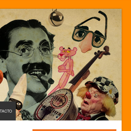
TACTO