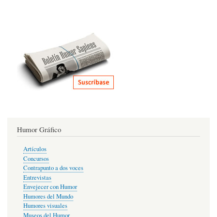
Humor Gráfico
Artículos
Concursos
Contrapunto a dos voces
Entrevistas
Envejecer con Humor
Humores del Mundo
Humores visuales
Museos del Humor