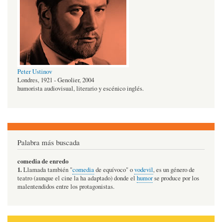
Peter Ustinov
Londres, 1921 - Genolier, 2004
humorista audiovisual, literario y escénico inglés.
Palabra más buscada
comedia de enredo
1.
Llamada también "
comedia
de equívoco" o
vodevil
, es un género de
teatro (aunque el cine la ha adaptado) donde el
humor
se produce por los
malentendidos entre los protagonistas.