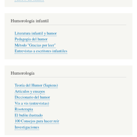
Humorología infantil
Literatura infantil y humor
Pedagogía del humor
Método "Gracias por leer"
Entrevistas a escritores infantiles
Humorología
Teoría del Humor (Sapiens)
Artículos y ensayos
Diccionario del humor
Vis a vis (entrevistas)
Risoterapia
El bufón ilustrado
100 Consejos para hacer reír
Investigaciones