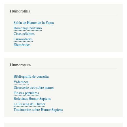
Humorofilia
Salón de Humor de la Fama
Homenaje póstumo
Citas célebres
Curiosidades
Efemérides
Humoroteca
Bibliografía de consulta
Videoteca
Directorio web sobre humor
Fiestas populares
Boletines Humor Sapiens
La Reseña del Humor
Testimonios sobre Humor Sapiens