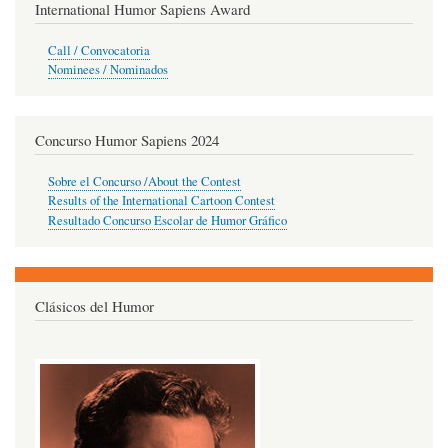
International Humor Sapiens Award
Call / Convocatoria
Nominees / Nominados
Concurso Humor Sapiens 2024
Sobre el Concurso /About the Contest
Results of the International Cartoon Contest
Resultado Concurso Escolar de Humor Gráfico
Clásicos del Humor