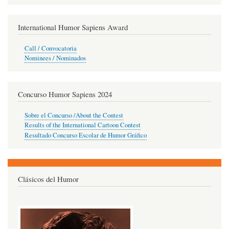
International Humor Sapiens Award
Call / Convocatoria
Nominees / Nominados
Concurso Humor Sapiens 2024
Sobre el Concurso /About the Contest
Results of the International Cartoon Contest
Resultado Concurso Escolar de Humor Gráfico
Clásicos del Humor