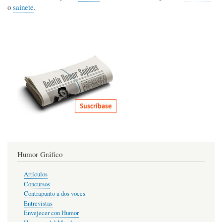
o
sainete
.
Humor Gráfico
Artículos
Concursos
Contrapunto a dos voces
Entrevistas
Envejecer con Humor