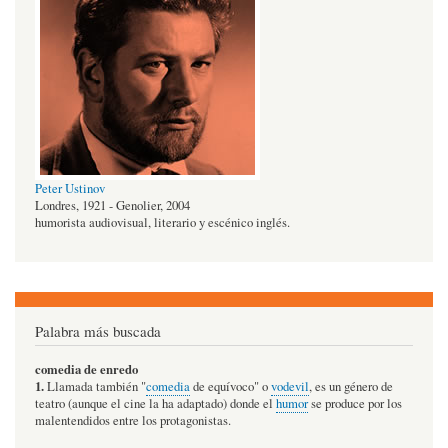
Peter Ustinov
Londres, 1921 - Genolier, 2004
humorista audiovisual, literario y escénico inglés.
Palabra más buscada
comedia de enredo
1.
Llamada también "
comedia
de equívoco" o
vodevil
, es un género de
teatro (aunque el cine la ha adaptado) donde el
humor
se produce por los
malentendidos entre los protagonistas.