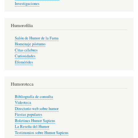
Investigaciones
Humorofilia
Salón de Humor de la Fama
Homenaje póstumo
Citas célebres
Curiosidades
Efemérides
Humoroteca
Bibliografía de consulta
Videoteca
Directorio web sobre humor
Fiestas populares
Boletines Humor Sapiens
La Reseña del Humor
Testimonios sobre Humor Sapiens