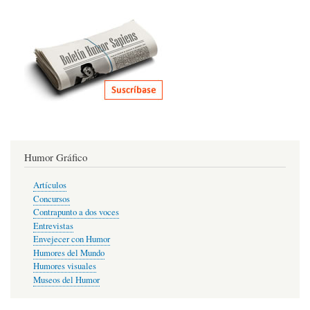
Humor Gráfico
Artículos
Concursos
Contrapunto a dos voces
Entrevistas
Envejecer con Humor
Humores del Mundo
Humores visuales
Museos del Humor