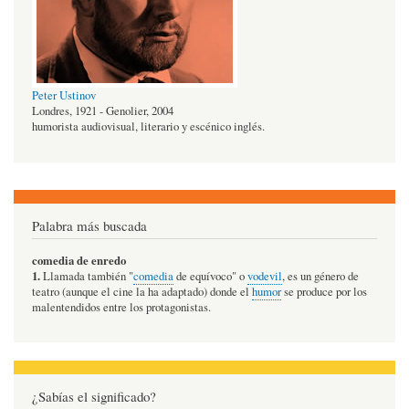
Peter Ustinov
Londres, 1921 - Genolier, 2004
humorista audiovisual, literario y escénico inglés.
Palabra más buscada
comedia de enredo
1.
Llamada también "
comedia
de equívoco" o
vodevil
, es un género de
teatro (aunque el cine la ha adaptado) donde el
humor
se produce por los
malentendidos entre los protagonistas.
¿Sabías el significado?