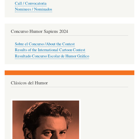
Call / Convocatoria
Nominees / Nominados
Concurso Humor Sapiens 2024
Sobre el Concurso /About the Contest
Results of the International Cartoon Contest
Resultado Concurso Escolar de Humor Gráfico
Clásicos del Humor