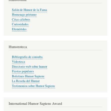
Salón de Humor de la Fama
Homenaje póstumo
Citas célebres
Curiosidades
Efemérides
Humoroteca
Bibliografía de consulta
Videoteca
Directorio web sobre humor
Fiestas populares
Boletines Humor Sapiens
La Reseña del Humor
Testimonios sobre Humor Sapiens
International Humor Sapiens Award