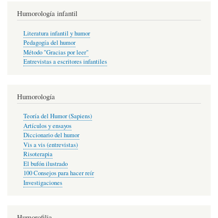
Humorología infantil
Literatura infantil y humor
Pedagogía del humor
Método "Gracias por leer"
Entrevistas a escritores infantiles
Humorología
Teoría del Humor (Sapiens)
Artículos y ensayos
Diccionario del humor
Vis a vis (entrevistas)
Risoterapia
El bufón ilustrado
100 Consejos para hacer reír
Investigaciones
Humorofilia