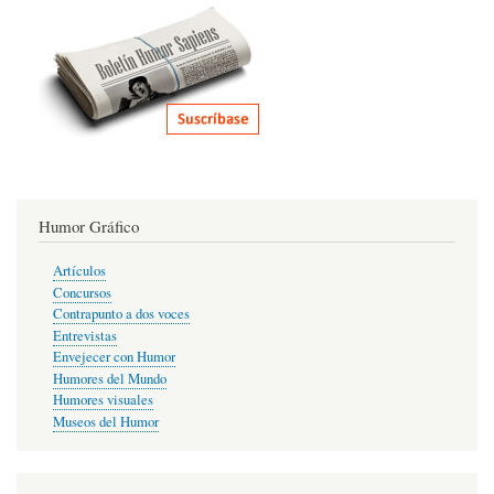
Humor Gráfico
Artículos
Concursos
Contrapunto a dos voces
Entrevistas
Envejecer con Humor
Humores del Mundo
Humores visuales
Museos del Humor