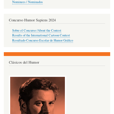
Nominees / Nominados
Concurso Humor Sapiens 2024
Sobre el Concurso /About the Contest
Results of the International Cartoon Contest
Resultado Concurso Escolar de Humor Gráfico
Clásicos del Humor