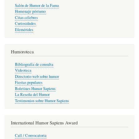
Salón de Humor de la Fama
Homenaje póstumo
Citas célebres
Curiosidades
Efemérides
Humoroteca
Bibliografía de consulta
Videoteca
Directorio web sobre humor
Fiestas populares
Boletines Humor Sapiens
La Reseña del Humor
Testimonios sobre Humor Sapiens
International Humor Sapiens Award
Call / Convocatoria