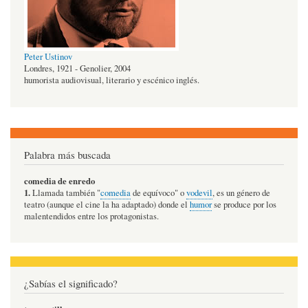
Peter Ustinov
Londres, 1921 - Genolier, 2004
humorista audiovisual, literario y escénico inglés.
Palabra más buscada
comedia de enredo
1.
Llamada también "
comedia
de equívoco" o
vodevil
, es un género de
teatro (aunque el cine la ha adaptado) donde el
humor
se produce por los
malentendidos entre los protagonistas.
¿Sabías el significado?