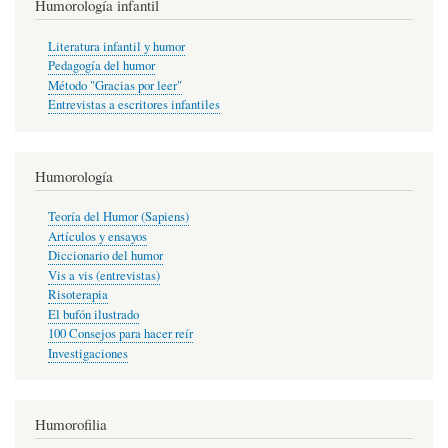
Humorología infantil
Literatura infantil y humor
Pedagogía del humor
Método "Gracias por leer"
Entrevistas a escritores infantiles
Humorología
Teoría del Humor (Sapiens)
Artículos y ensayos
Diccionario del humor
Vis a vis (entrevistas)
Risoterapia
El bufón ilustrado
100 Consejos para hacer reír
Investigaciones
Humorofilia