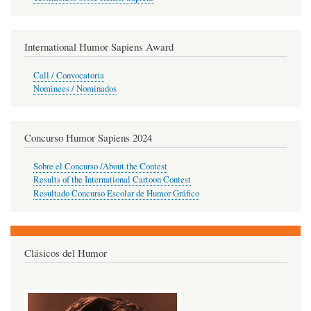
International Humor Sapiens Award
Call / Convocatoria
Nominees / Nominados
Concurso Humor Sapiens 2024
Sobre el Concurso /About the Contest
Results of the International Cartoon Contest
Resultado Concurso Escolar de Humor Gráfico
Clásicos del Humor