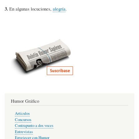
3.
En algunas locuciones,
alegría
.
Humor Gráfico
Artículos
Concursos
Contrapunto a dos voces
Entrevistas
Envejecer con Humor