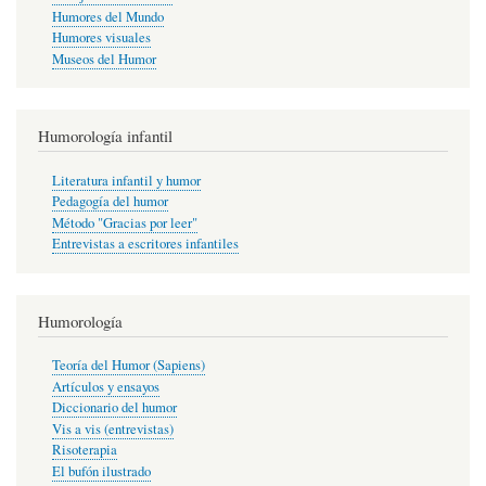
Humores del Mundo
Humores visuales
Museos del Humor
Humorología infantil
Literatura infantil y humor
Pedagogía del humor
Método "Gracias por leer"
Entrevistas a escritores infantiles
Humorología
Teoría del Humor (Sapiens)
Artículos y ensayos
Diccionario del humor
Vis a vis (entrevistas)
Risoterapia
El bufón ilustrado