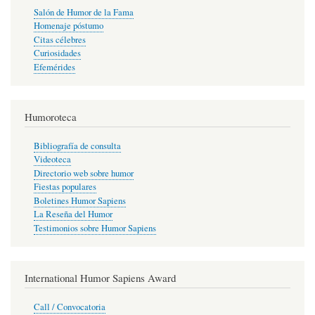
Salón de Humor de la Fama
Homenaje póstumo
Citas célebres
Curiosidades
Efemérides
Humoroteca
Bibliografía de consulta
Videoteca
Directorio web sobre humor
Fiestas populares
Boletines Humor Sapiens
La Reseña del Humor
Testimonios sobre Humor Sapiens
International Humor Sapiens Award
Call / Convocatoria