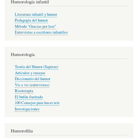
Humorología infantil
Literatura infantil y humor
Pedagogía del humor
Método "Gracias por leer"
Entrevistas a escritores infantiles
Humorología
Teoría del Humor (Sapiens)
Artículos y ensayos
Diccionario del humor
Vis a vis (entrevistas)
Risoterapia
El bufón ilustrado
100 Consejos para hacer reír
Investigaciones
Humorofilia