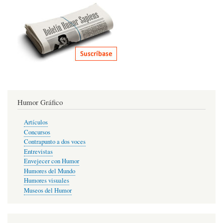
Humor Gráfico
Artículos
Concursos
Contrapunto a dos voces
Entrevistas
Envejecer con Humor
Humores del Mundo
Humores visuales
Museos del Humor