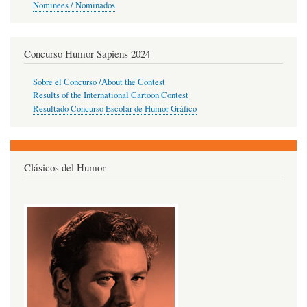
Nominees / Nominados
Concurso Humor Sapiens 2024
Sobre el Concurso /About the Contest
Results of the International Cartoon Contest
Resultado Concurso Escolar de Humor Gráfico
Clásicos del Humor