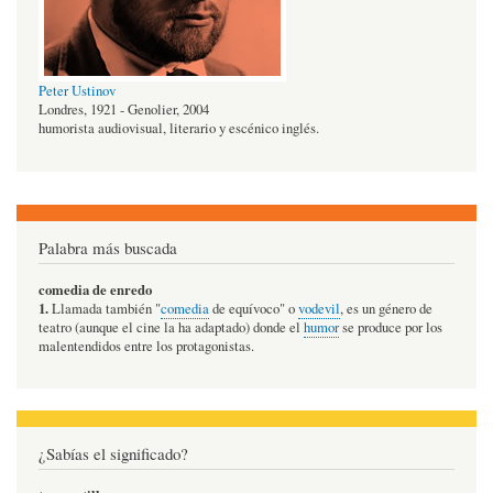
Peter Ustinov
Londres, 1921 - Genolier, 2004
humorista audiovisual, literario y escénico inglés.
Palabra más buscada
comedia de enredo
1.
Llamada también "
comedia
de equívoco" o
vodevil
, es un género de
teatro (aunque el cine la ha adaptado) donde el
humor
se produce por los
malentendidos entre los protagonistas.
¿Sabías el significado?