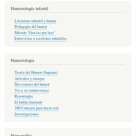
Humorología infantil
Literatura infantil y humor
Pedagogía del humor
Método "Gracias por leer"
Entrevistas a escritores infantiles
Humorología
Teoría del Humor (Sapiens)
Artículos y ensayos
Diccionario del humor
Vis a vis (entrevistas)
Risoterapia
El bufón ilustrado
100 Consejos para hacer reír
Investigaciones
Humorofilia