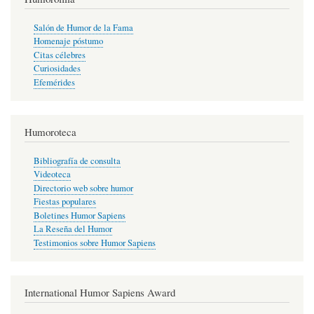
Salón de Humor de la Fama
Homenaje póstumo
Citas célebres
Curiosidades
Efemérides
Humoroteca
Bibliografía de consulta
Videoteca
Directorio web sobre humor
Fiestas populares
Boletines Humor Sapiens
La Reseña del Humor
Testimonios sobre Humor Sapiens
International Humor Sapiens Award