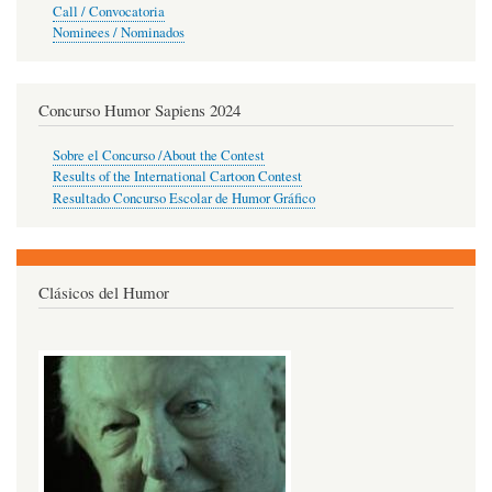
Call / Convocatoria
Nominees / Nominados
Concurso Humor Sapiens 2024
Sobre el Concurso /About the Contest
Results of the International Cartoon Contest
Resultado Concurso Escolar de Humor Gráfico
Clásicos del Humor