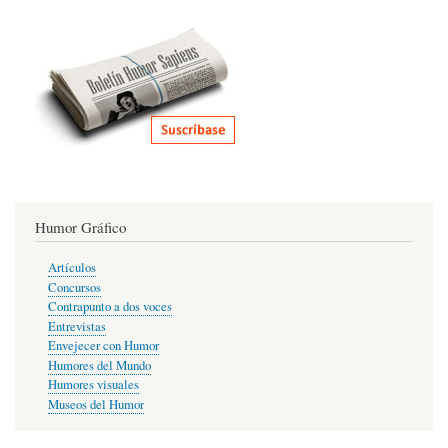
Humor Gráfico
Artículos
Concursos
Contrapunto a dos voces
Entrevistas
Envejecer con Humor
Humores del Mundo
Humores visuales
Museos del Humor