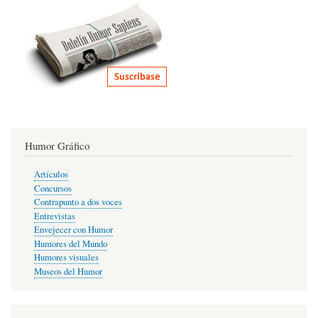
Humor Gráfico
Artículos
Concursos
Contrapunto a dos voces
Entrevistas
Envejecer con Humor
Humores del Mundo
Humores visuales
Museos del Humor