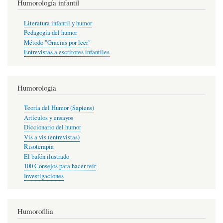
Humorología infantil
Literatura infantil y humor
Pedagogía del humor
Método "Gracias por leer"
Entrevistas a escritores infantiles
Humorología
Teoría del Humor (Sapiens)
Artículos y ensayos
Diccionario del humor
Vis a vis (entrevistas)
Risoterapia
El bufón ilustrado
100 Consejos para hacer reír
Investigaciones
Humorofilia