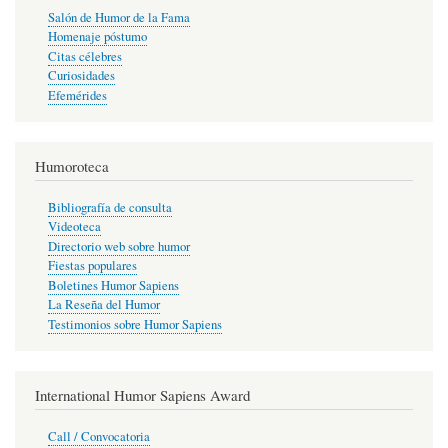
Salón de Humor de la Fama
Homenaje póstumo
Citas célebres
Curiosidades
Efemérides
Humoroteca
Bibliografía de consulta
Videoteca
Directorio web sobre humor
Fiestas populares
Boletines Humor Sapiens
La Reseña del Humor
Testimonios sobre Humor Sapiens
International Humor Sapiens Award
Call / Convocatoria