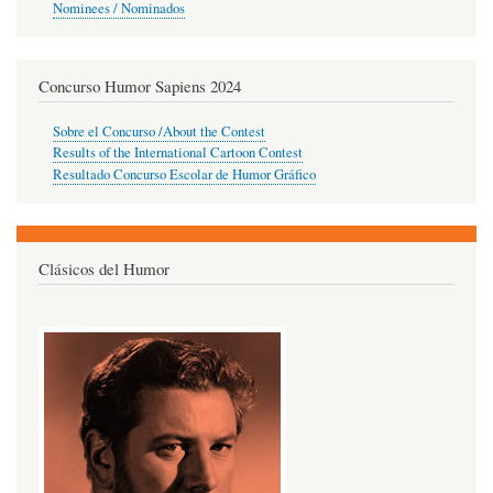
Nominees / Nominados
Concurso Humor Sapiens 2024
Sobre el Concurso /About the Contest
Results of the International Cartoon Contest
Resultado Concurso Escolar de Humor Gráfico
Clásicos del Humor