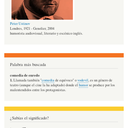
Peter Ustinov
Londres, 1921 - Genolier, 2004
humorista audiovisual, literario y escénico inglés.
Palabra más buscada
comedia de enredo
1.
Llamada también "
comedia
de equívoco" o
vodevil
, es un género de
teatro (aunque el cine la ha adaptado) donde el
humor
se produce por los
malentendidos entre los protagonistas.
¿Sabías el significado?