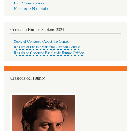
Call / Convocatoria
Nominees / Nominados
Concurso Humor Sapiens 2024
Sobre el Concurso /About the Contest
Results of the International Cartoon Contest
Resultado Concurso Escolar de Humor Gráfico
Clásicos del Humor