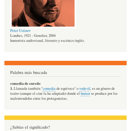
Peter Ustinov
Londres, 1921 - Genolier, 2004
humorista audiovisual, literario y escénico inglés.
Palabra más buscada
comedia de enredo
1.
Llamada también "
comedia
de equívoco" o
vodevil
, es un género de
teatro (aunque el cine la ha adaptado) donde el
humor
se produce por los
malentendidos entre los protagonistas.
¿Sabías el significado?