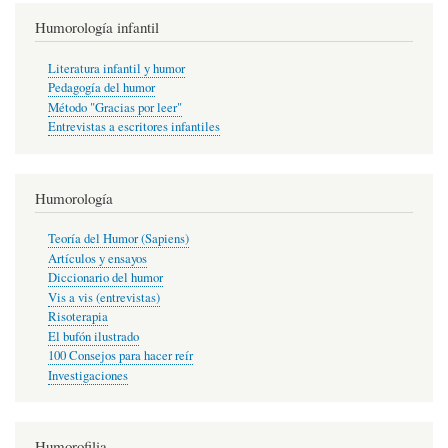
Humorología infantil
Literatura infantil y humor
Pedagogía del humor
Método "Gracias por leer"
Entrevistas a escritores infantiles
Humorología
Teoría del Humor (Sapiens)
Artículos y ensayos
Diccionario del humor
Vis a vis (entrevistas)
Risoterapia
El bufón ilustrado
100 Consejos para hacer reír
Investigaciones
Humorofilia