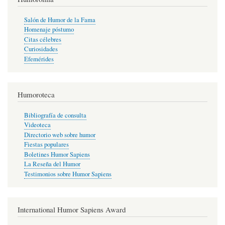
Salón de Humor de la Fama
Homenaje póstumo
Citas célebres
Curiosidades
Efemérides
Humoroteca
Bibliografía de consulta
Videoteca
Directorio web sobre humor
Fiestas populares
Boletines Humor Sapiens
La Reseña del Humor
Testimonios sobre Humor Sapiens
International Humor Sapiens Award