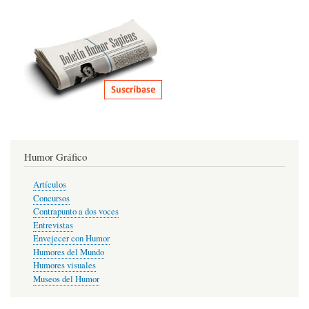
Humor Gráfico
Artículos
Concursos
Contrapunto a dos voces
Entrevistas
Envejecer con Humor
Humores del Mundo
Humores visuales
Museos del Humor