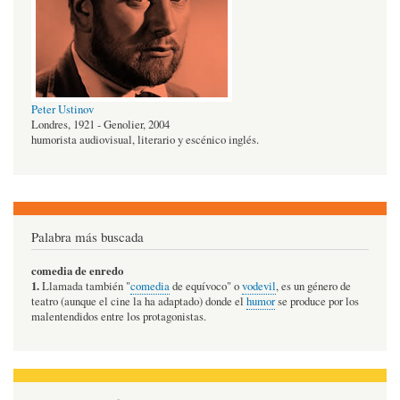
Peter Ustinov
Londres, 1921 - Genolier, 2004
humorista audiovisual, literario y escénico inglés.
Palabra más buscada
comedia de enredo
1.
Llamada también "
comedia
de equívoco" o
vodevil
, es un género de
teatro (aunque el cine la ha adaptado) donde el
humor
se produce por los
malentendidos entre los protagonistas.