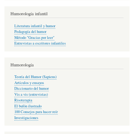
Humorología infantil
Literatura infantil y humor
Pedagogía del humor
Método "Gracias por leer"
Entrevistas a escritores infantiles
Humorología
Teoría del Humor (Sapiens)
Artículos y ensayos
Diccionario del humor
Vis a vis (entrevistas)
Risoterapia
El bufón ilustrado
100 Consejos para hacer reír
Investigaciones