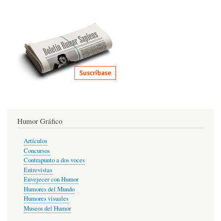
Humor Gráfico
Artículos
Concursos
Contrapunto a dos voces
Entrevistas
Envejecer con Humor
Humores del Mundo
Humores visuales
Museos del Humor