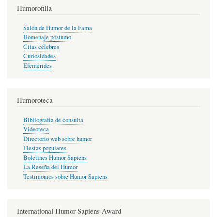
Humorofilia
Salón de Humor de la Fama
Homenaje póstumo
Citas célebres
Curiosidades
Efemérides
Humoroteca
Bibliografía de consulta
Videoteca
Directorio web sobre humor
Fiestas populares
Boletines Humor Sapiens
La Reseña del Humor
Testimonios sobre Humor Sapiens
International Humor Sapiens Award