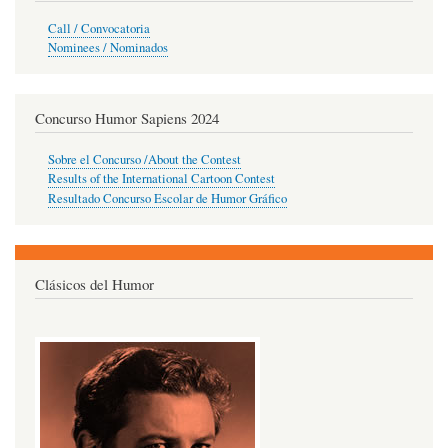
Call / Convocatoria
Nominees / Nominados
Concurso Humor Sapiens 2024
Sobre el Concurso /About the Contest
Results of the International Cartoon Contest
Resultado Concurso Escolar de Humor Gráfico
Clásicos del Humor