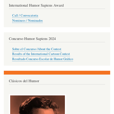
International Humor Sapiens Award
Call / Convocatoria
Nominees / Nominados
Concurso Humor Sapiens 2024
Sobre el Concurso /About the Contest
Results of the International Cartoon Contest
Resultado Concurso Escolar de Humor Gráfico
Clásicos del Humor