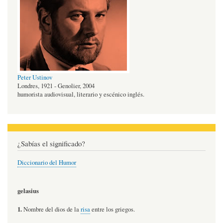
Peter Ustinov
Londres, 1921 - Genolier, 2004
humorista audiovisual, literario y escénico inglés.
¿Sabías el significado?
Diccionario del Humor
gelasius
1.
Nombre del dios de la
risa
entre los griegos.