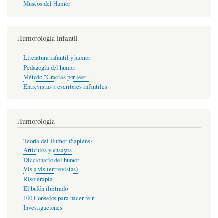
Museos del Humor
Humorología infantil
Literatura infantil y humor
Pedagogía del humor
Método "Gracias por leer"
Entrevistas a escritores infantiles
Humorología
Teoría del Humor (Sapiens)
Artículos y ensayos
Diccionario del humor
Vis a vis (entrevistas)
Risoterapia
El bufón ilustrado
100 Consejos para hacer reír
Investigaciones