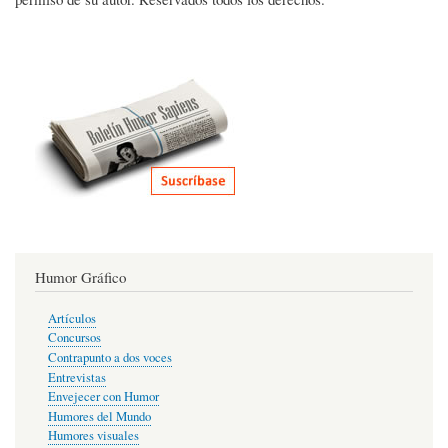
Humor Gráfico
Artículos
Concursos
Contrapunto a dos voces
Entrevistas
Envejecer con Humor
Humores del Mundo
Humores visuales