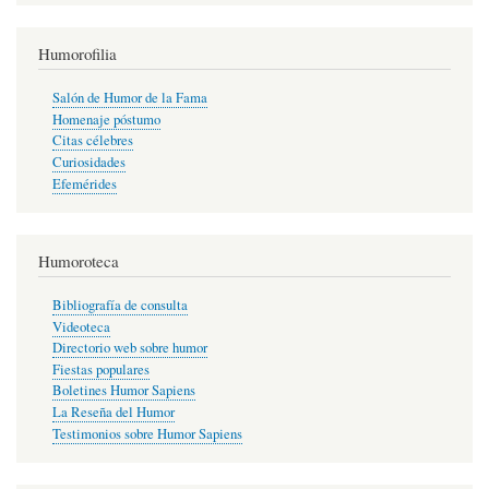
Humorofilia
Salón de Humor de la Fama
Homenaje póstumo
Citas célebres
Curiosidades
Efemérides
Humoroteca
Bibliografía de consulta
Videoteca
Directorio web sobre humor
Fiestas populares
Boletines Humor Sapiens
La Reseña del Humor
Testimonios sobre Humor Sapiens