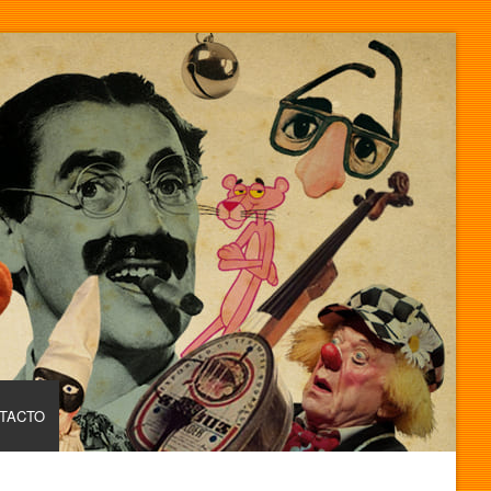
TACTO