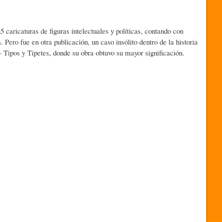
 caricaturas de figuras intelectuales y políticas, contando con
. Pero fue en otra publicación, un caso insólito dentro de la historia
 Tipos y Tipetes, donde su obra obtuvo su mayor significación.