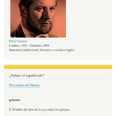
Peter Ustinov
Londres, 1921 - Genolier, 2004
humorista audiovisual, literario y escénico inglés.
¿Sabías el significado?
Diccionario del Humor
gelasius
1.
Nombre del dios de la
risa
entre los griegos.