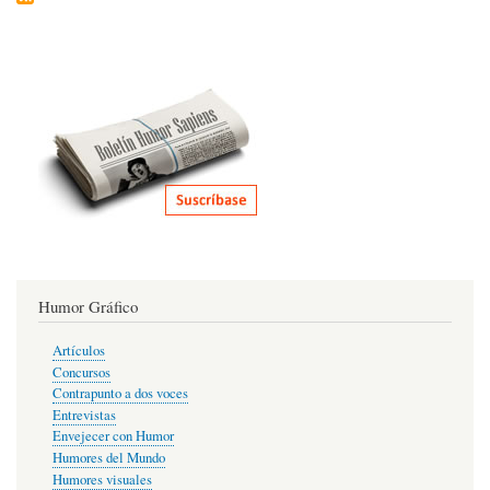
Humor Gráfico
Artículos
Concursos
Contrapunto a dos voces
Entrevistas
Envejecer con Humor
Humores del Mundo
Humores visuales