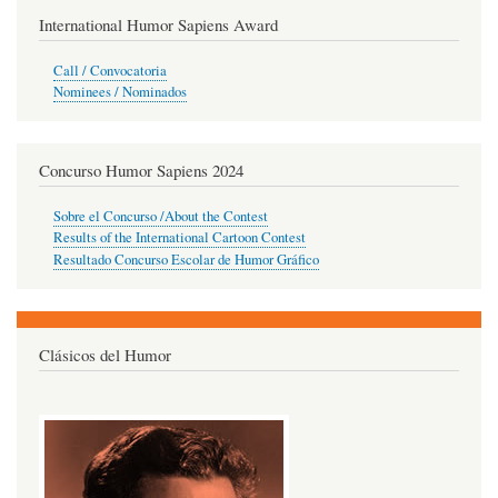
International Humor Sapiens Award
Call / Convocatoria
Nominees / Nominados
Concurso Humor Sapiens 2024
Sobre el Concurso /About the Contest
Results of the International Cartoon Contest
Resultado Concurso Escolar de Humor Gráfico
Clásicos del Humor