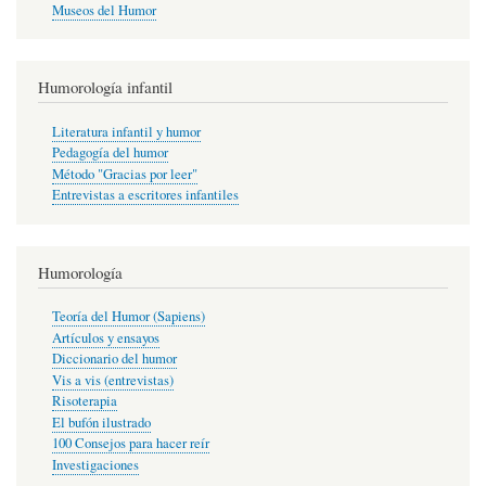
Museos del Humor
Humorología infantil
Literatura infantil y humor
Pedagogía del humor
Método "Gracias por leer"
Entrevistas a escritores infantiles
Humorología
Teoría del Humor (Sapiens)
Artículos y ensayos
Diccionario del humor
Vis a vis (entrevistas)
Risoterapia
El bufón ilustrado
100 Consejos para hacer reír
Investigaciones