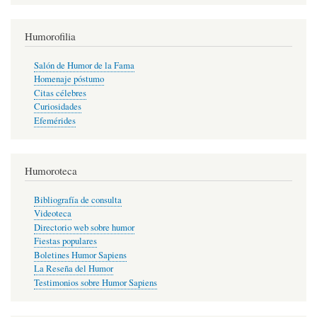
Humorofilia
Salón de Humor de la Fama
Homenaje póstumo
Citas célebres
Curiosidades
Efemérides
Humoroteca
Bibliografía de consulta
Videoteca
Directorio web sobre humor
Fiestas populares
Boletines Humor Sapiens
La Reseña del Humor
Testimonios sobre Humor Sapiens