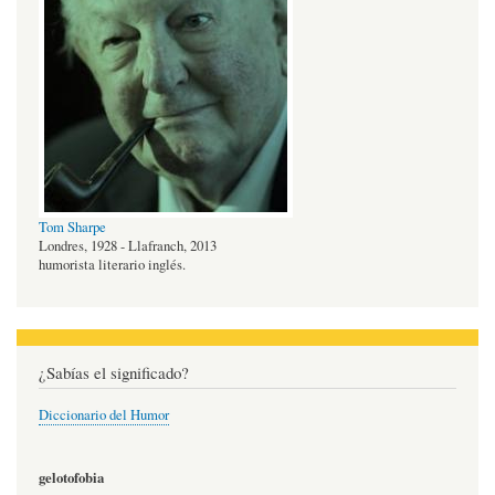
Tom Sharpe
Londres, 1928 - Llafranch, 2013
humorista literario inglés.
¿Sabías el significado?
Diccionario del Humor
gelotofobia