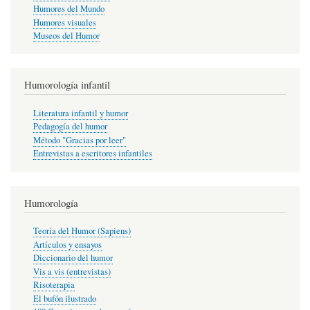
Humores del Mundo
Humores visuales
Museos del Humor
Humorología infantil
Literatura infantil y humor
Pedagogía del humor
Método "Gracias por leer"
Entrevistas a escritores infantiles
Humorología
Teoría del Humor (Sapiens)
Artículos y ensayos
Diccionario del humor
Vis a vis (entrevistas)
Risoterapia
El bufón ilustrado