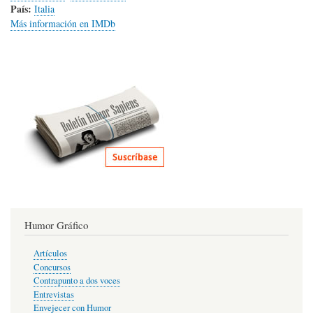
País:
Italia
Más información en IMDb
Humor Gráfico
Artículos
Concursos
Contrapunto a dos voces
Entrevistas
Envejecer con Humor