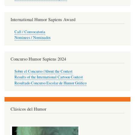
International Humor Sapiens Award
Call / Convocatoria
Nominees / Nominados
Concurso Humor Sapiens 2024
Sobre el Concurso /About the Contest
Results of the International Cartoon Contest
Resultado Concurso Escolar de Humor Gráfico
Clásicos del Humor