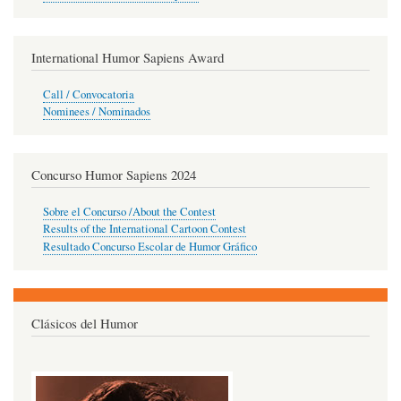
International Humor Sapiens Award
Call / Convocatoria
Nominees / Nominados
Concurso Humor Sapiens 2024
Sobre el Concurso /About the Contest
Results of the International Cartoon Contest
Resultado Concurso Escolar de Humor Gráfico
Clásicos del Humor