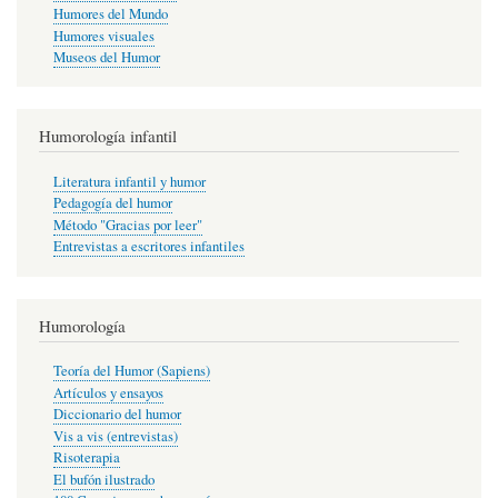
Humores del Mundo
Humores visuales
Museos del Humor
Humorología infantil
Literatura infantil y humor
Pedagogía del humor
Método "Gracias por leer"
Entrevistas a escritores infantiles
Humorología
Teoría del Humor (Sapiens)
Artículos y ensayos
Diccionario del humor
Vis a vis (entrevistas)
Risoterapia
El bufón ilustrado