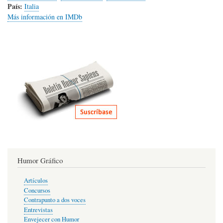
País:
Italia
Más información en IMDb
Humor Gráfico
Artículos
Concursos
Contrapunto a dos voces
Entrevistas
Envejecer con Humor