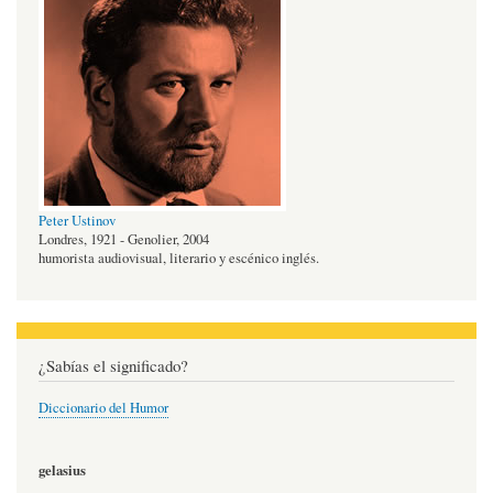
Peter Ustinov
Londres, 1921 - Genolier, 2004
humorista audiovisual, literario y escénico inglés.
¿Sabías el significado?
Diccionario del Humor
gelasius