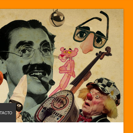
TACTO