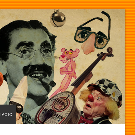
TACTO