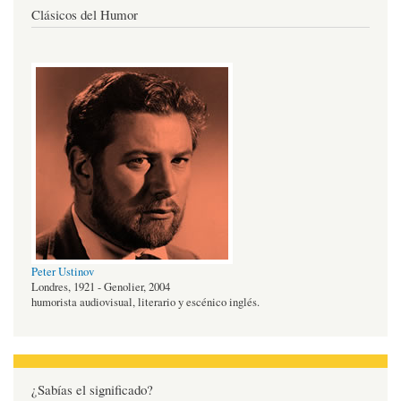
Clásicos del Humor
Peter Ustinov
Londres, 1921 - Genolier, 2004
humorista audiovisual, literario y escénico inglés.
¿Sabías el significado?