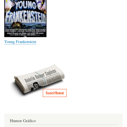
Young Frankenstein
Humor Gráfico