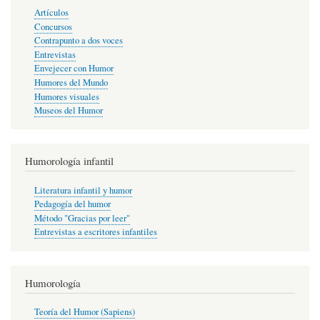
Artículos
Concursos
Contrapunto a dos voces
Entrevistas
Envejecer con Humor
Humores del Mundo
Humores visuales
Museos del Humor
Humorología infantil
Literatura infantil y humor
Pedagogía del humor
Método "Gracias por leer"
Entrevistas a escritores infantiles
Humorología
Teoría del Humor (Sapiens)