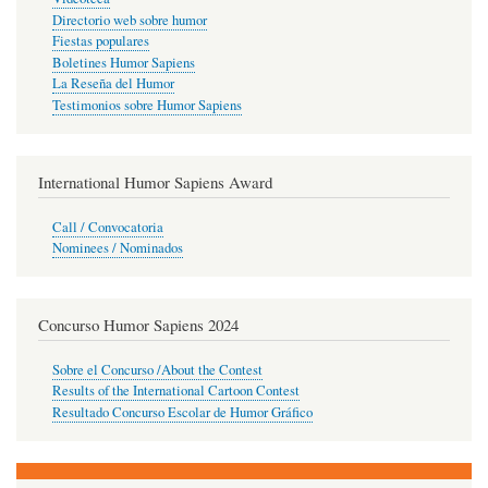
Directorio web sobre humor
Fiestas populares
Boletines Humor Sapiens
La Reseña del Humor
Testimonios sobre Humor Sapiens
International Humor Sapiens Award
Call / Convocatoria
Nominees / Nominados
Concurso Humor Sapiens 2024
Sobre el Concurso /About the Contest
Results of the International Cartoon Contest
Resultado Concurso Escolar de Humor Gráfico