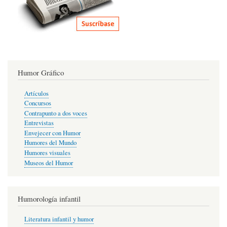
Humor Gráfico
Artículos
Concursos
Contrapunto a dos voces
Entrevistas
Envejecer con Humor
Humores del Mundo
Humores visuales
Museos del Humor
Humorología infantil
Literatura infantil y humor