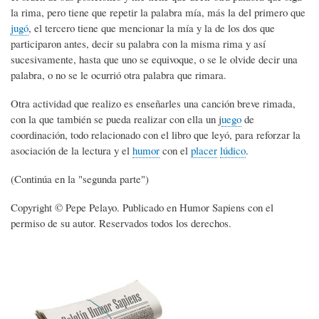
la rima, pero tiene que repetir la palabra mía, más la del primero que
jugó
, el tercero tiene que mencionar la mía y la de los dos que
participaron antes, decir su palabra con la misma rima y así
sucesivamente, hasta que uno se equivoque, o se le olvide decir una
palabra, o no se le ocurrió otra palabra que rimara.
Otra actividad que realizo es enseñarles una canción breve rimada,
con la que también se pueda realizar con ella un j
uego
de
coordinación, todo relacionado con el libro que leyó, para reforzar la
asociación de la lectura y el
humor
con el
placer
lúdico
.
(Continúa en la "segunda parte")
Copyright © Pepe Pelayo. Publicado en Humor Sapiens con el
permiso de su autor. Reservados todos los derechos.