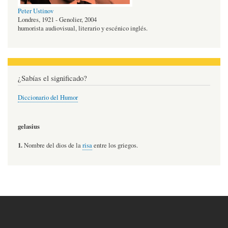
Peter Ustinov
Londres, 1921 - Genolier, 2004
humorista audiovisual, literario y escénico inglés.
¿Sabías el significado?
Diccionario del Humor
gelasius
1.
Nombre del dios de la
risa
entre los griegos.