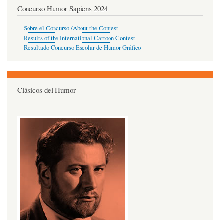
Concurso Humor Sapiens 2024
Sobre el Concurso /About the Contest
Results of the International Cartoon Contest
Resultado Concurso Escolar de Humor Gráfico
Clásicos del Humor