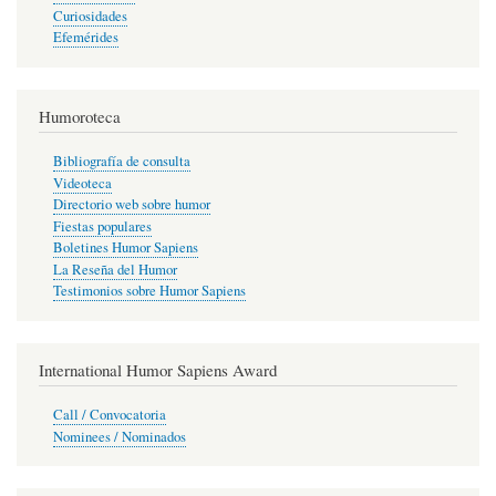
Curiosidades
Efemérides
Humoroteca
Bibliografía de consulta
Videoteca
Directorio web sobre humor
Fiestas populares
Boletines Humor Sapiens
La Reseña del Humor
Testimonios sobre Humor Sapiens
International Humor Sapiens Award
Call / Convocatoria
Nominees / Nominados