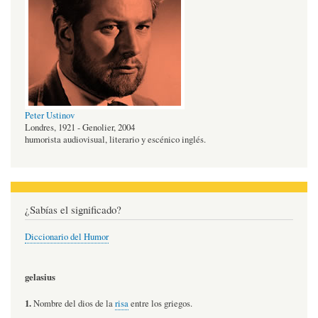
Peter Ustinov
Londres, 1921 - Genolier, 2004
humorista audiovisual, literario y escénico inglés.
¿Sabías el significado?
Diccionario del Humor
gelasius
1.
Nombre del dios de la
risa
entre los griegos.