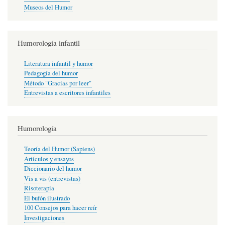
Museos del Humor
Humorología infantil
Literatura infantil y humor
Pedagogía del humor
Método "Gracias por leer"
Entrevistas a escritores infantiles
Humorología
Teoría del Humor (Sapiens)
Artículos y ensayos
Diccionario del humor
Vis a vis (entrevistas)
Risoterapia
El bufón ilustrado
100 Consejos para hacer reír
Investigaciones