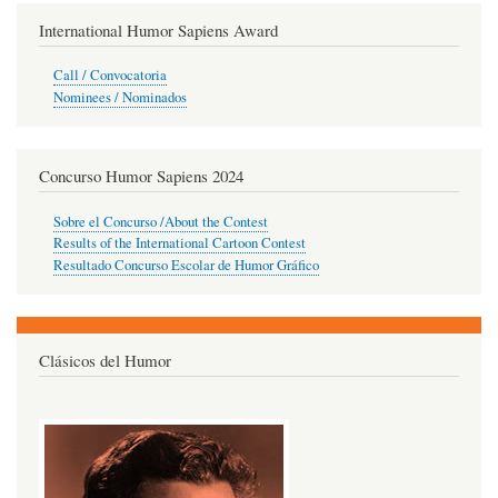
International Humor Sapiens Award
Call / Convocatoria
Nominees / Nominados
Concurso Humor Sapiens 2024
Sobre el Concurso /About the Contest
Results of the International Cartoon Contest
Resultado Concurso Escolar de Humor Gráfico
Clásicos del Humor