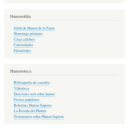
Humorofilia
Salón de Humor de la Fama
Homenaje póstumo
Citas célebres
Curiosidades
Efemérides
Humoroteca
Bibliografía de consulta
Videoteca
Directorio web sobre humor
Fiestas populares
Boletines Humor Sapiens
La Reseña del Humor
Testimonios sobre Humor Sapiens