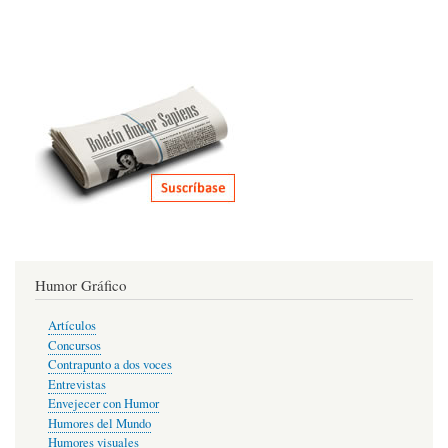
Humor Gráfico
Artículos
Concursos
Contrapunto a dos voces
Entrevistas
Envejecer con Humor
Humores del Mundo
Humores visuales