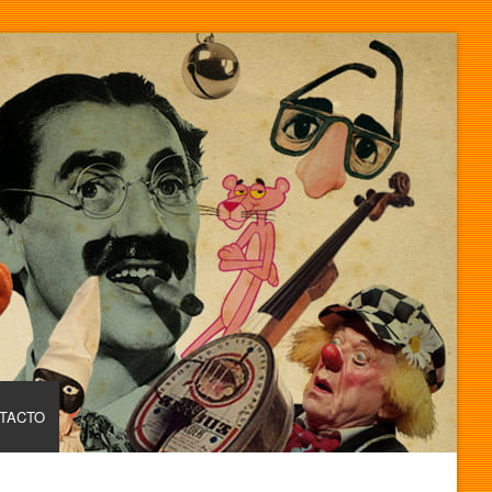
TACTO