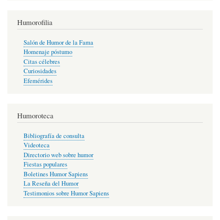
Humorofilia
Salón de Humor de la Fama
Homenaje póstumo
Citas célebres
Curiosidades
Efemérides
Humoroteca
Bibliografía de consulta
Videoteca
Directorio web sobre humor
Fiestas populares
Boletines Humor Sapiens
La Reseña del Humor
Testimonios sobre Humor Sapiens