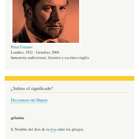
Peter Ustinov
Londres, 1921 - Genolier, 2004
humorista audiovisual, literario y escénico inglés.
¿Sabías el significado?
Diccionario del Humor
gelasius
1.
Nombre del dios de la
risa
entre los griegos.