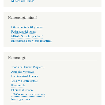
Museos del Humor
Humorología infantil
Literatura infantil y humor
Pedagogía del humor
Método "Gracias por leer"
Entrevistas a escritores infantiles
Humorología
Teoría del Humor (Sapiens)
Artículos y ensayos
Diccionario del humor
Vis a vis (entrevistas)
Risoterapia
El bufón ilustrado
100 Consejos para hacer reír
Investigaciones