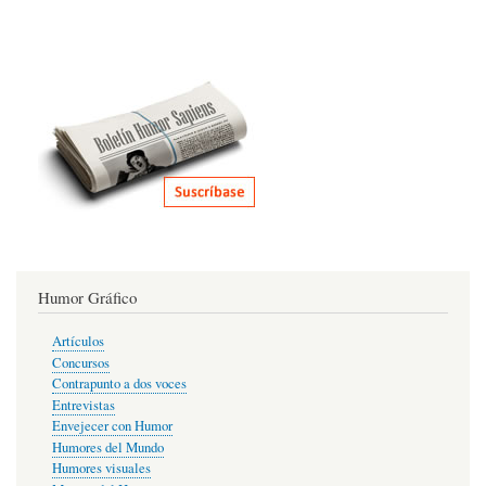
Humor Gráfico
Artículos
Concursos
Contrapunto a dos voces
Entrevistas
Envejecer con Humor
Humores del Mundo
Humores visuales