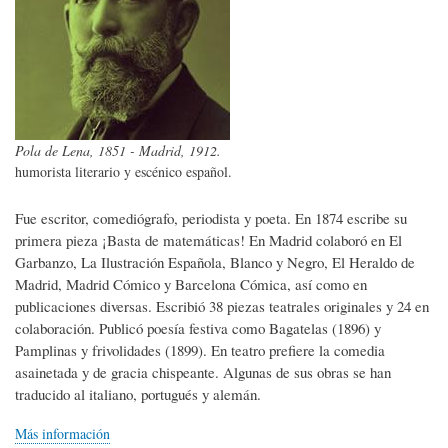
Pola de Lena, 1851 - Madrid, 1912.
humorista literario y escénico español.
Fue escritor, comediógrafo, periodista y poeta. En 1874 escribe su
primera pieza ¡Basta de matemáticas! En Madrid colaboró en El
Garbanzo, La Ilustración Española, Blanco y Negro, El Heraldo de
Madrid, Madrid Cómico y Barcelona Cómica, así como en
publicaciones diversas. Escribió 38 piezas teatrales originales y 24 en
colaboración. Publicó poesía festiva como Bagatelas (1896) y
Pamplinas y frivolidades (1899). En teatro prefiere la comedia
asainetada y de gracia chispeante. Algunas de sus obras se han
traducido al italiano, portugués y alemán.
Más información