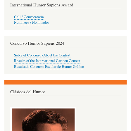
International Humor Sapiens Award
Call / Convocatoria
Nominees / Nominados
Concurso Humor Sapiens 2024
Sobre el Concurso /About the Contest
Results of the International Cartoon Contest
Resultado Concurso Escolar de Humor Gráfico
Clásicos del Humor