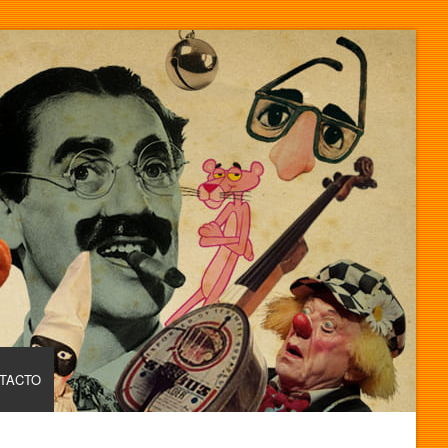
TACTO