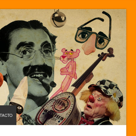
TACTO