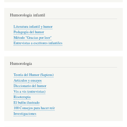
Humorología infantil
Literatura infantil y humor
Pedagogía del humor
Método "Gracias por leer"
Entrevistas a escritores infantiles
Humorología
Teoría del Humor (Sapiens)
Artículos y ensayos
Diccionario del humor
Vis a vis (entrevistas)
Risoterapia
El bufón ilustrado
100 Consejos para hacer reír
Investigaciones