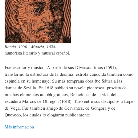
Ronda, 1550 - Madrid, 1624.
humorista literario y musical español.
Fue escritor y músico. A partir de sus Diversas rimas (1591),
transformó la estructura de la décima, estrofa conocida también como
espinela en su homenaje. Su más temprana obra fue Sátira a las
damas de Sevilla. En 1618 publicó su novela picaresca, provista de
muchos elementos autobiográficos, Relaciones de la vida del
escudero Marcos de Obregón (1618). Tuvo entre sus discípulos a Lope
de Vega. Fue también amigo de Cervantes, de Góngora y de
Quevedo, los cuales lo elogiaron públicamente.
Más información