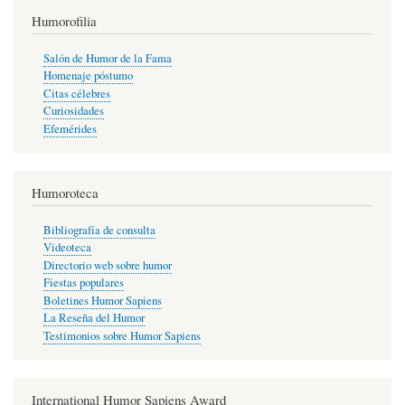
Humorofilia
Salón de Humor de la Fama
Homenaje póstumo
Citas célebres
Curiosidades
Efemérides
Humoroteca
Bibliografía de consulta
Videoteca
Directorio web sobre humor
Fiestas populares
Boletines Humor Sapiens
La Reseña del Humor
Testimonios sobre Humor Sapiens
International Humor Sapiens Award