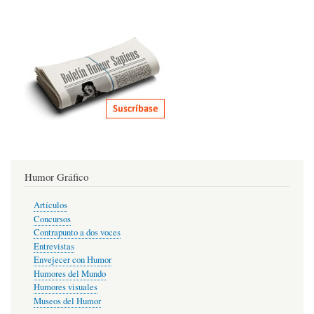
Humor Gráfico
Artículos
Concursos
Contrapunto a dos voces
Entrevistas
Envejecer con Humor
Humores del Mundo
Humores visuales
Museos del Humor