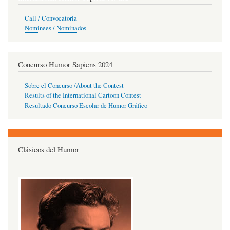
Call / Convocatoria
Nominees / Nominados
Concurso Humor Sapiens 2024
Sobre el Concurso /About the Contest
Results of the International Cartoon Contest
Resultado Concurso Escolar de Humor Gráfico
Clásicos del Humor