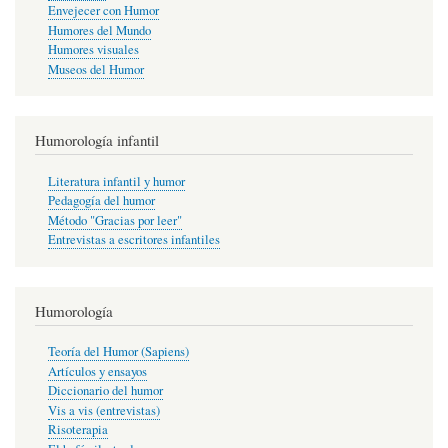
Envejecer con Humor
Humores del Mundo
Humores visuales
Museos del Humor
Humorología infantil
Literatura infantil y humor
Pedagogía del humor
Método "Gracias por leer"
Entrevistas a escritores infantiles
Humorología
Teoría del Humor (Sapiens)
Artículos y ensayos
Diccionario del humor
Vis a vis (entrevistas)
Risoterapia