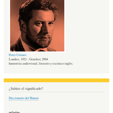
Peter Ustinov
Londres, 1921 - Genolier, 2004
humorista audiovisual, literario y escénico inglés.
¿Sabías el significado?
Diccionario del Humor
gelasius