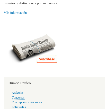
premios y distinciones por su carrera.
Más información
Humor Gráfico
Artículos
Concursos
Contrapunto a dos voces
Entrevistas