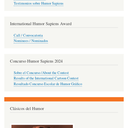
Testimonios sobre Humor Sapiens
International Humor Sapiens Award
Call / Convocatoria
Nominees / Nominados
Concurso Humor Sapiens 2024
Sobre el Concurso /About the Contest
Results of the International Cartoon Contest
Resultado Concurso Escolar de Humor Gráfico
Clásicos del Humor