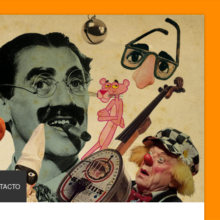
TACTO