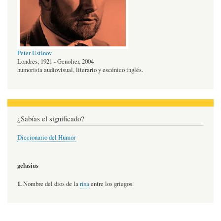
Peter Ustinov
Londres, 1921 - Genolier, 2004
humorista audiovisual, literario y escénico inglés.
¿Sabías el significado?
Diccionario del Humor
gelasius
1.
Nombre del dios de la
risa
entre los griegos.