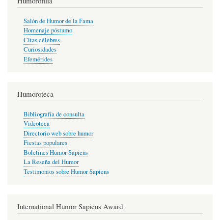
Humorofilia
Salón de Humor de la Fama
Homenaje póstumo
Citas célebres
Curiosidades
Efemérides
Humoroteca
Bibliografía de consulta
Videoteca
Directorio web sobre humor
Fiestas populares
Boletines Humor Sapiens
La Reseña del Humor
Testimonios sobre Humor Sapiens
International Humor Sapiens Award