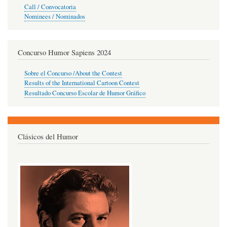
Call / Convocatoria
Nominees / Nominados
Concurso Humor Sapiens 2024
Sobre el Concurso /About the Contest
Results of the International Cartoon Contest
Resultado Concurso Escolar de Humor Gráfico
Clásicos del Humor