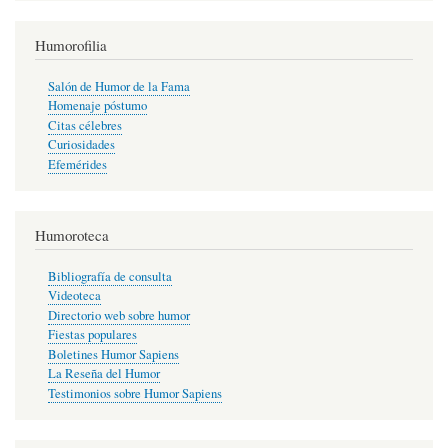
Humorofilia
Salón de Humor de la Fama
Homenaje póstumo
Citas célebres
Curiosidades
Efemérides
Humoroteca
Bibliografía de consulta
Videoteca
Directorio web sobre humor
Fiestas populares
Boletines Humor Sapiens
La Reseña del Humor
Testimonios sobre Humor Sapiens