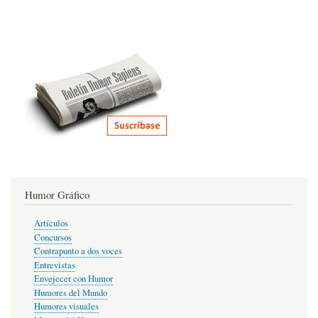
Humor Gráfico
Artículos
Concursos
Contrapunto a dos voces
Entrevistas
Envejecer con Humor
Humores del Mundo
Humores visuales