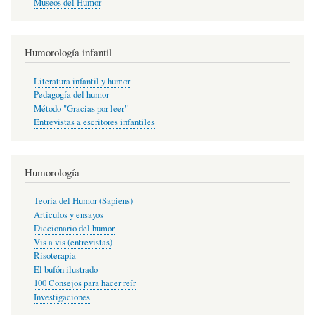
Museos del Humor
Humorología infantil
Literatura infantil y humor
Pedagogía del humor
Método "Gracias por leer"
Entrevistas a escritores infantiles
Humorología
Teoría del Humor (Sapiens)
Artículos y ensayos
Diccionario del humor
Vis a vis (entrevistas)
Risoterapia
El bufón ilustrado
100 Consejos para hacer reír
Investigaciones