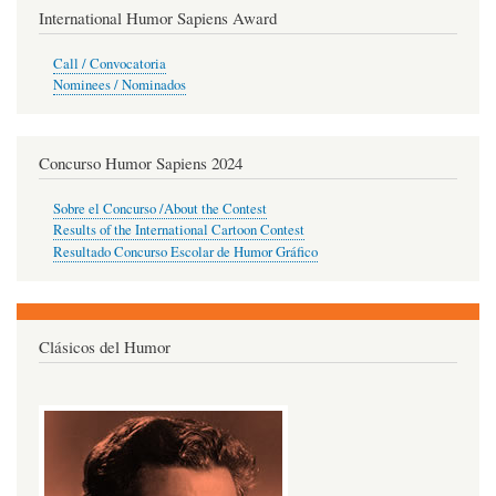
International Humor Sapiens Award
Call / Convocatoria
Nominees / Nominados
Concurso Humor Sapiens 2024
Sobre el Concurso /About the Contest
Results of the International Cartoon Contest
Resultado Concurso Escolar de Humor Gráfico
Clásicos del Humor