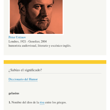
Peter Ustinov
Londres, 1921 - Genolier, 2004
humorista audiovisual, literario y escénico inglés.
¿Sabías el significado?
Diccionario del Humor
gelasius
1.
Nombre del dios de la
risa
entre los griegos.