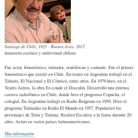
Santiago de Chile, 1925 - Buenos Aires, 2017.
humorista escénico y audiovisual chileno.
Fue actor, fonomímico, imitador, ventrílocuo y cantante. Fue el primer
fonomímico que existió en Chile. En teatro en Argentina trabajó en el
Tabaris, El Nacional y El Cómico, entre otros. En 1979 hizo, en el
Teatro Astros, la obra Es-conde el Draculín. Desarrolló una extensa
carrera radiofónica en Chile, donde hizo el programa Copucha, el
colegial. En Argentina trabajó en Radio Belgrano en 1950. Hizo el
programa Tatinadas en Radio El Mundo en 1957. Popularizó los
personajes de Tatín y Tatiana. Realizó Escalera a la fama durante 20
años. Actuó en varios países latinoamericanos.
Más información