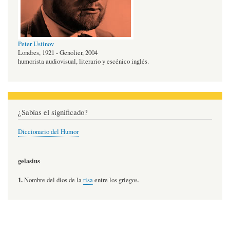
Peter Ustinov
Londres, 1921 - Genolier, 2004
humorista audiovisual, literario y escénico inglés.
¿Sabías el significado?
Diccionario del Humor
gelasius
1.
Nombre del dios de la
risa
entre los griegos.