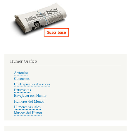
Humor Gráfico
Artículos
Concursos
Contrapunto a dos voces
Entrevistas
Envejecer con Humor
Humores del Mundo
Humores visuales
Museos del Humor