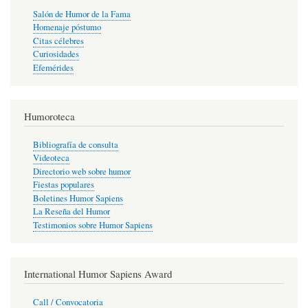
Salón de Humor de la Fama
Homenaje póstumo
Citas célebres
Curiosidades
Efemérides
Humoroteca
Bibliografía de consulta
Videoteca
Directorio web sobre humor
Fiestas populares
Boletines Humor Sapiens
La Reseña del Humor
Testimonios sobre Humor Sapiens
International Humor Sapiens Award
Call / Convocatoria