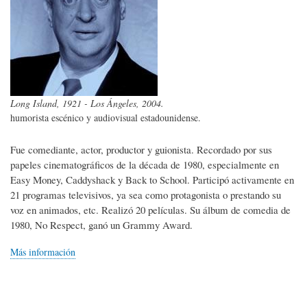
Long Island, 1921 - Los Ángeles, 2004.
humorista escénico y audiovisual estadounidense.
Fue comediante, actor, productor y guionista. Recordado por sus
papeles cinematográficos de la década de 1980, especialmente en
Easy Money, Caddyshack y Back to School. Participó activamente en
21 programas televisivos, ya sea como protagonista o prestando su
voz en animados, etc. Realizó 20 películas. Su álbum de comedia de
1980, No Respect, ganó un Grammy Award.
Más información