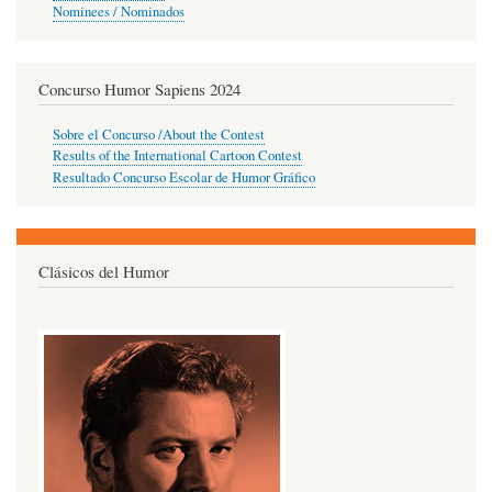
Nominees / Nominados
Concurso Humor Sapiens 2024
Sobre el Concurso /About the Contest
Results of the International Cartoon Contest
Resultado Concurso Escolar de Humor Gráfico
Clásicos del Humor