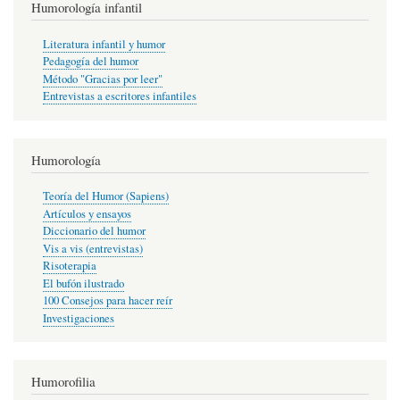
Humorología infantil
Literatura infantil y humor
Pedagogía del humor
Método "Gracias por leer"
Entrevistas a escritores infantiles
Humorología
Teoría del Humor (Sapiens)
Artículos y ensayos
Diccionario del humor
Vis a vis (entrevistas)
Risoterapia
El bufón ilustrado
100 Consejos para hacer reír
Investigaciones
Humorofilia