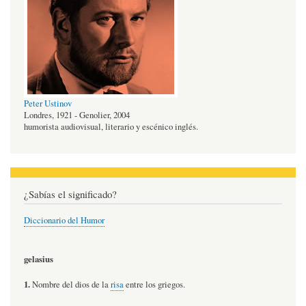
Peter Ustinov
Londres, 1921 - Genolier, 2004
humorista audiovisual, literario y escénico inglés.
¿Sabías el significado?
Diccionario del Humor
gelasius
1.
Nombre del dios de la
risa
entre los griegos.