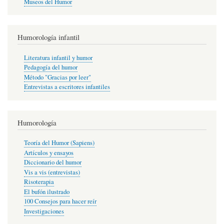
Museos del Humor
Humorología infantil
Literatura infantil y humor
Pedagogía del humor
Método "Gracias por leer"
Entrevistas a escritores infantiles
Humorología
Teoría del Humor (Sapiens)
Artículos y ensayos
Diccionario del humor
Vis a vis (entrevistas)
Risoterapia
El bufón ilustrado
100 Consejos para hacer reír
Investigaciones