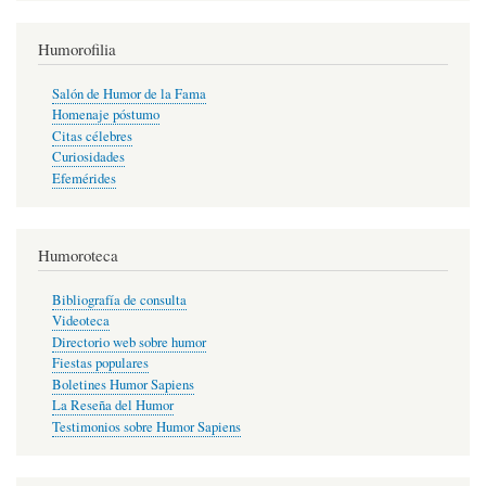
Humorofilia
Salón de Humor de la Fama
Homenaje póstumo
Citas célebres
Curiosidades
Efemérides
Humoroteca
Bibliografía de consulta
Videoteca
Directorio web sobre humor
Fiestas populares
Boletines Humor Sapiens
La Reseña del Humor
Testimonios sobre Humor Sapiens