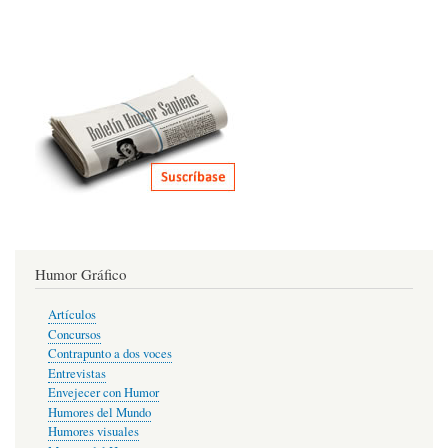
Humor Gráfico
Artículos
Concursos
Contrapunto a dos voces
Entrevistas
Envejecer con Humor
Humores del Mundo
Humores visuales