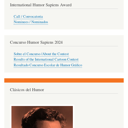
International Humor Sapiens Award
Call / Convocatoria
Nominees / Nominados
Concurso Humor Sapiens 2024
Sobre el Concurso /About the Contest
Results of the International Cartoon Contest
Resultado Concurso Escolar de Humor Gráfico
Clásicos del Humor