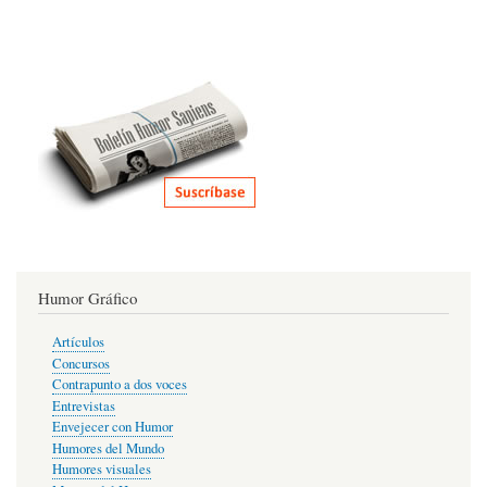
Humor Gráfico
Artículos
Concursos
Contrapunto a dos voces
Entrevistas
Envejecer con Humor
Humores del Mundo
Humores visuales