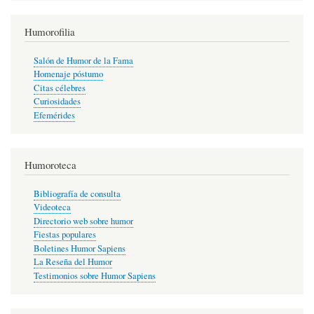
Humorofilia
Salón de Humor de la Fama
Homenaje póstumo
Citas célebres
Curiosidades
Efemérides
Humoroteca
Bibliografía de consulta
Videoteca
Directorio web sobre humor
Fiestas populares
Boletines Humor Sapiens
La Reseña del Humor
Testimonios sobre Humor Sapiens