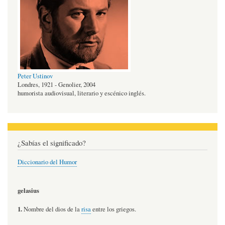
Peter Ustinov
Londres, 1921 - Genolier, 2004
humorista audiovisual, literario y escénico inglés.
¿Sabías el significado?
Diccionario del Humor
gelasius
1.
Nombre del dios de la
risa
entre los griegos.