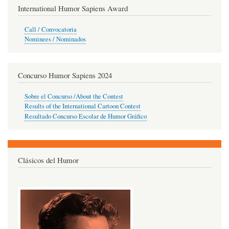
International Humor Sapiens Award
Call / Convocatoria
Nominees / Nominados
Concurso Humor Sapiens 2024
Sobre el Concurso /About the Contest
Results of the International Cartoon Contest
Resultado Concurso Escolar de Humor Gráfico
Clásicos del Humor