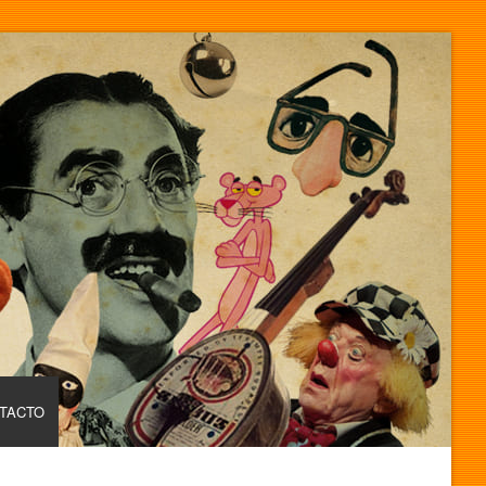
TACTO