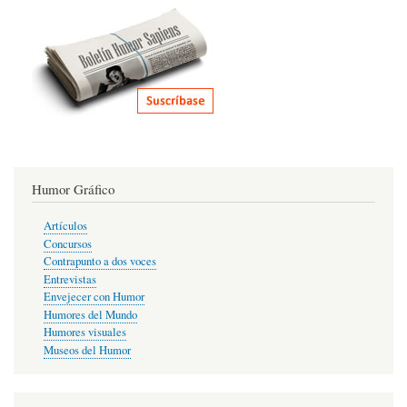
Humor Gráfico
Artículos
Concursos
Contrapunto a dos voces
Entrevistas
Envejecer con Humor
Humores del Mundo
Humores visuales
Museos del Humor