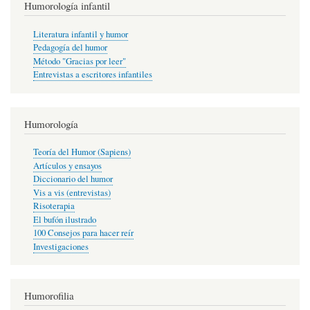
Humorología infantil
Literatura infantil y humor
Pedagogía del humor
Método "Gracias por leer"
Entrevistas a escritores infantiles
Humorología
Teoría del Humor (Sapiens)
Artículos y ensayos
Diccionario del humor
Vis a vis (entrevistas)
Risoterapia
El bufón ilustrado
100 Consejos para hacer reír
Investigaciones
Humorofilia