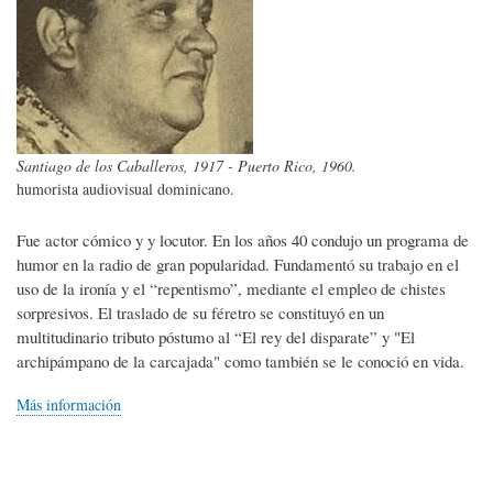
Santiago de los Caballeros, 1917 - Puerto Rico, 1960.
humorista audiovisual dominicano.
Fue actor cómico y y locutor. En los años 40 condujo un programa de
humor en la radio de gran popularidad. Fundamentó su trabajo en el
uso de la ironía y el “repentismo”, mediante el empleo de chistes
sorpresivos. El traslado de su féretro se constituyó en un
multitudinario tributo póstumo al “El rey del disparate” y "El
archipámpano de la carcajada" como también se le conoció en vida.
Más información