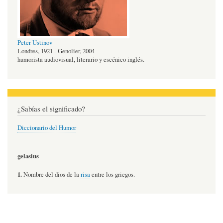
Peter Ustinov
Londres, 1921 - Genolier, 2004
humorista audiovisual, literario y escénico inglés.
¿Sabías el significado?
Diccionario del Humor
gelasius
1.
Nombre del dios de la
risa
entre los griegos.