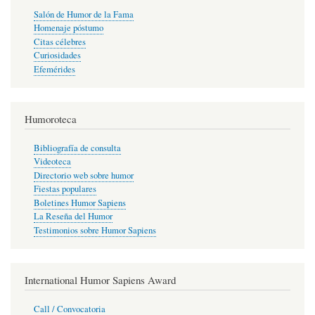
Salón de Humor de la Fama
Homenaje póstumo
Citas célebres
Curiosidades
Efemérides
Humoroteca
Bibliografía de consulta
Videoteca
Directorio web sobre humor
Fiestas populares
Boletines Humor Sapiens
La Reseña del Humor
Testimonios sobre Humor Sapiens
International Humor Sapiens Award
Call / Convocatoria