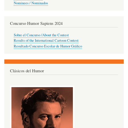
Nominees / Nominados
Concurso Humor Sapiens 2024
Sobre el Concurso /About the Contest
Results of the International Cartoon Contest
Resultado Concurso Escolar de Humor Gráfico
Clásicos del Humor