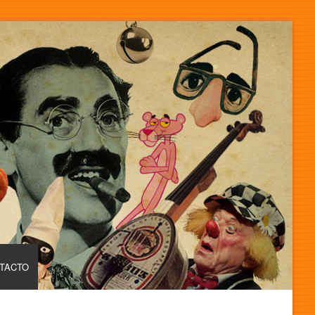
TACTO