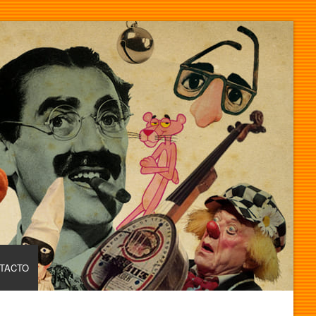
TACTO