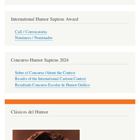
International Humor Sapiens Award
Call / Convocatoria
Nominees / Nominados
Concurso Humor Sapiens 2024
Sobre el Concurso /About the Contest
Results of the International Cartoon Contest
Resultado Concurso Escolar de Humor Gráfico
Clásicos del Humor