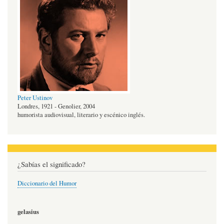
Peter Ustinov
Londres, 1921 - Genolier, 2004
humorista audiovisual, literario y escénico inglés.
¿Sabías el significado?
Diccionario del Humor
gelasius