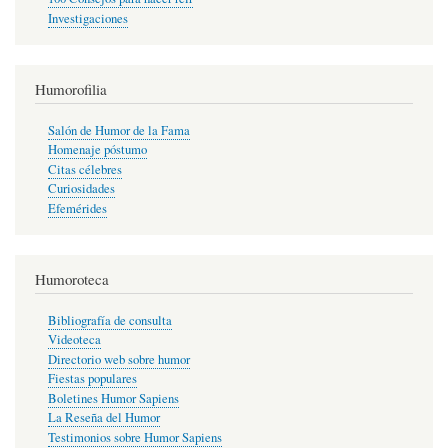
Investigaciones
Humorofilia
Salón de Humor de la Fama
Homenaje póstumo
Citas célebres
Curiosidades
Efemérides
Humoroteca
Bibliografía de consulta
Videoteca
Directorio web sobre humor
Fiestas populares
Boletines Humor Sapiens
La Reseña del Humor
Testimonios sobre Humor Sapiens