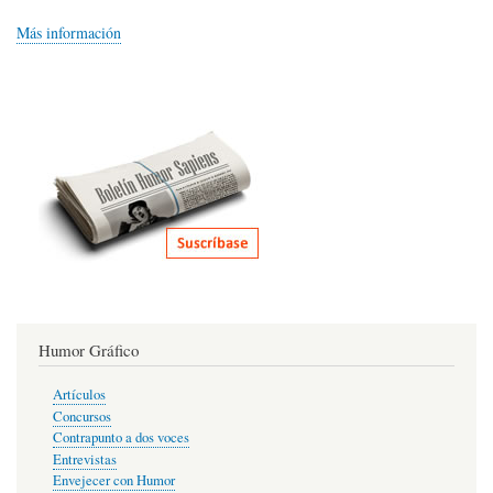
Más información
Humor Gráfico
Artículos
Concursos
Contrapunto a dos voces
Entrevistas
Envejecer con Humor