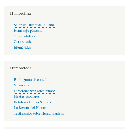
Humorofilia
Salón de Humor de la Fama
Homenaje póstumo
Citas célebres
Curiosidades
Efemérides
Humoroteca
Bibliografía de consulta
Videoteca
Directorio web sobre humor
Fiestas populares
Boletines Humor Sapiens
La Reseña del Humor
Testimonios sobre Humor Sapiens