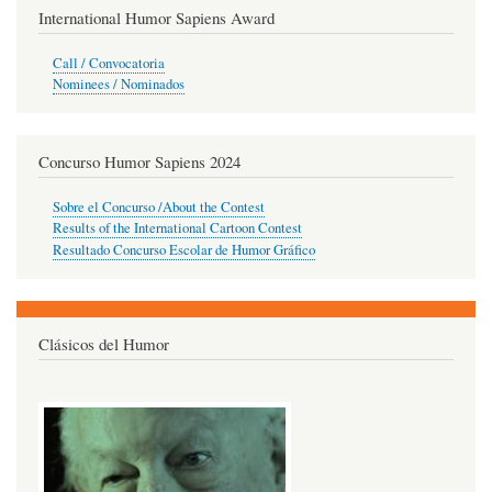
International Humor Sapiens Award
Call / Convocatoria
Nominees / Nominados
Concurso Humor Sapiens 2024
Sobre el Concurso /About the Contest
Results of the International Cartoon Contest
Resultado Concurso Escolar de Humor Gráfico
Clásicos del Humor