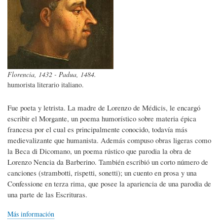
Florencia, 1432 - Padua, 1484.
humorista literario italiano.
Fue poeta y letrista. La madre de Lorenzo de Médicis, le encargó
escribir el Morgante, un poema humorístico sobre materia épica
francesa por el cual es principalmente conocido, todavía más
medievalizante que humanista. Además compuso obras ligeras como
la Beca di Dicomano, un poema rústico que parodia la obra de
Lorenzo Nencia da Barberino. También escribió un corto número de
canciones (strambotti, rispetti, sonetti); un cuento en prosa y una
Confessione en terza rima, que posee la apariencia de una parodia de
una parte de las Escrituras.
Más información