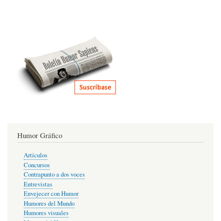
Humor Gráfico
Artículos
Concursos
Contrapunto a dos voces
Entrevistas
Envejecer con Humor
Humores del Mundo
Humores visuales