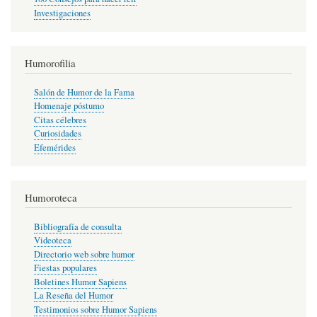
Investigaciones
Humorofilia
Salón de Humor de la Fama
Homenaje póstumo
Citas célebres
Curiosidades
Efemérides
Humoroteca
Bibliografía de consulta
Videoteca
Directorio web sobre humor
Fiestas populares
Boletines Humor Sapiens
La Reseña del Humor
Testimonios sobre Humor Sapiens