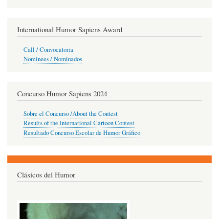
International Humor Sapiens Award
Call / Convocatoria
Nominees / Nominados
Concurso Humor Sapiens 2024
Sobre el Concurso /About the Contest
Results of the International Cartoon Contest
Resultado Concurso Escolar de Humor Gráfico
Clásicos del Humor