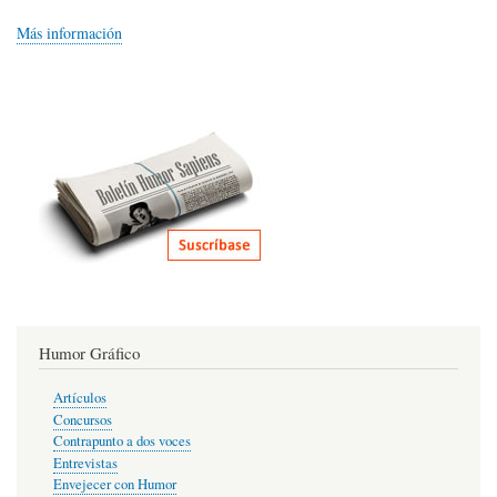
Más información
Humor Gráfico
Artículos
Concursos
Contrapunto a dos voces
Entrevistas
Envejecer con Humor