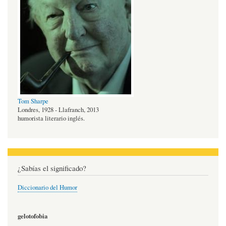
Tom Sharpe
Londres, 1928 - Llafranch, 2013
humorista literario inglés.
¿Sabías el significado?
Diccionario del Humor
gelotofobia