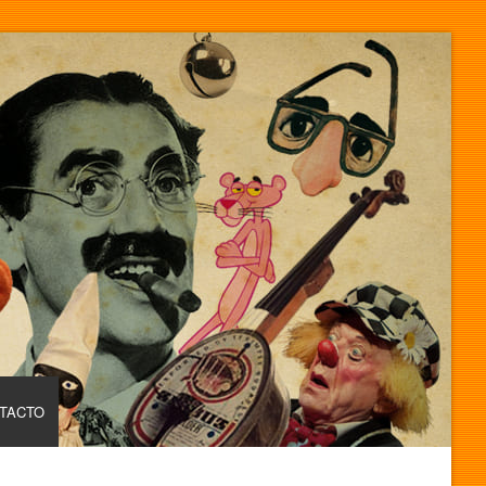
TACTO