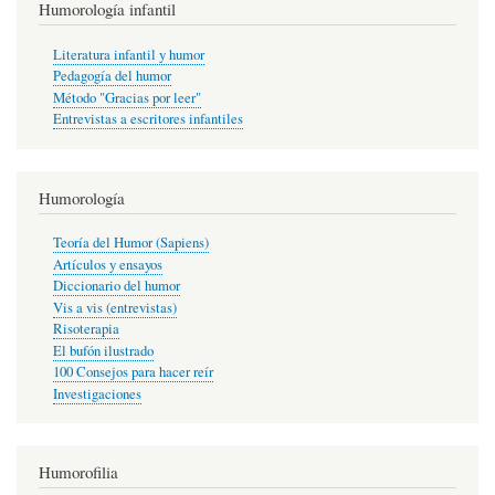
Humorología infantil
Literatura infantil y humor
Pedagogía del humor
Método "Gracias por leer"
Entrevistas a escritores infantiles
Humorología
Teoría del Humor (Sapiens)
Artículos y ensayos
Diccionario del humor
Vis a vis (entrevistas)
Risoterapia
El bufón ilustrado
100 Consejos para hacer reír
Investigaciones
Humorofilia