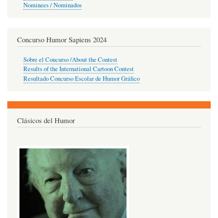
Nominees / Nominados
Concurso Humor Sapiens 2024
Sobre el Concurso /About the Contest
Results of the International Cartoon Contest
Resultado Concurso Escolar de Humor Gráfico
Clásicos del Humor