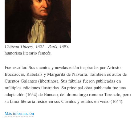
Château-Thierry, 1621 - París, 1695.
humorista literario francés.
Fue escritor. Sus cuentos y novelas están inspiradas por Ariosto,
Boccaccio, Rabelais y Margarita de Navarra. También es autor de
Cuentos Galantes (libertinos). Sus fábulas fueron publicadas en
múltiples ediciones ilustradas. Su principal obra publicada fue una
adaptación (1654) de Eunuco, del dramaturgo romano Terencio, pero
su fama literaria reside en sus Cuentos y relatos en verso (1644).
Más información