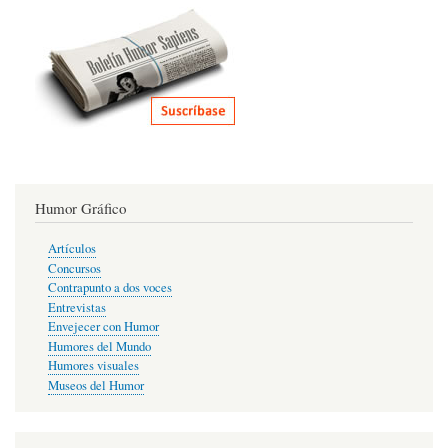
Humor Gráfico
Artículos
Concursos
Contrapunto a dos voces
Entrevistas
Envejecer con Humor
Humores del Mundo
Humores visuales
Museos del Humor