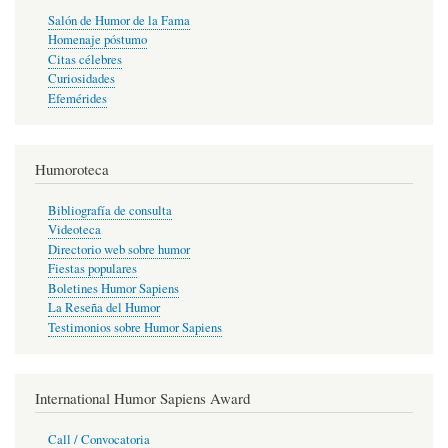
Salón de Humor de la Fama
Homenaje póstumo
Citas célebres
Curiosidades
Efemérides
Humoroteca
Bibliografía de consulta
Videoteca
Directorio web sobre humor
Fiestas populares
Boletines Humor Sapiens
La Reseña del Humor
Testimonios sobre Humor Sapiens
International Humor Sapiens Award
Call / Convocatoria