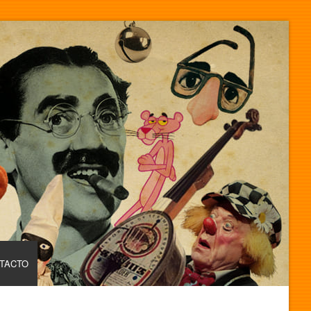
TACTO