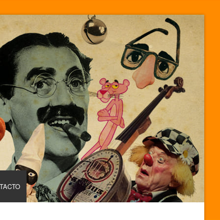
TACTO