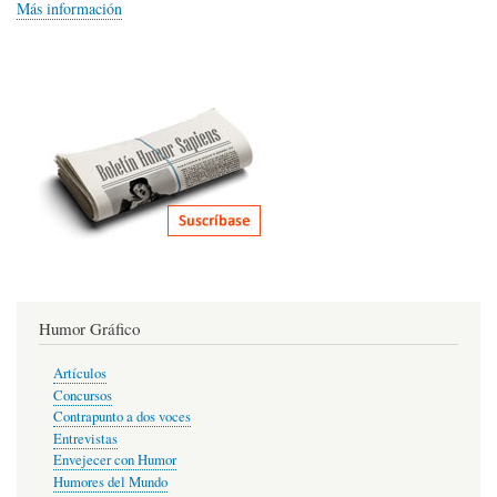
Más información
Humor Gráfico
Artículos
Concursos
Contrapunto a dos voces
Entrevistas
Envejecer con Humor
Humores del Mundo