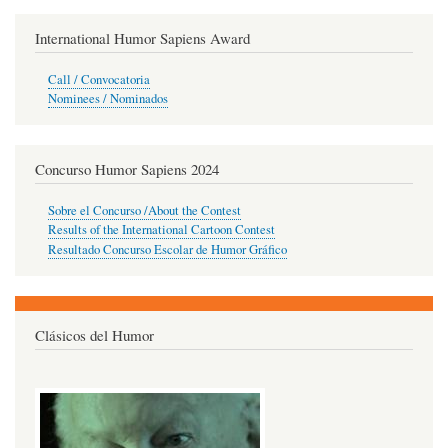
International Humor Sapiens Award
Call / Convocatoria
Nominees / Nominados
Concurso Humor Sapiens 2024
Sobre el Concurso /About the Contest
Results of the International Cartoon Contest
Resultado Concurso Escolar de Humor Gráfico
Clásicos del Humor