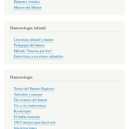
Humores visuales
Museos del Humor
Humorología infantil
Literatura infantil y humor
Pedagogía del humor
Método "Gracias por leer"
Entrevistas a escritores infantiles
Humorología
Teoría del Humor (Sapiens)
Artículos y ensayos
Diccionario del humor
Vis a vis (entrevistas)
Risoterapia
El bufón ilustrado
100 Consejos para hacer reír
Investigaciones