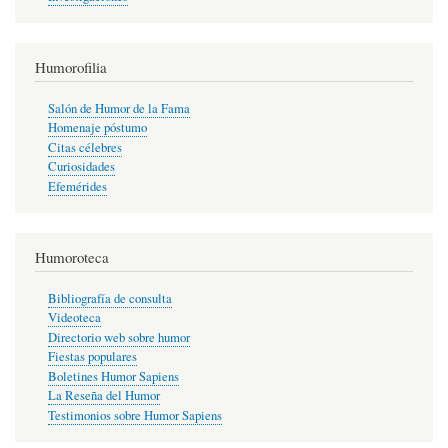
Humorofilia
Salón de Humor de la Fama
Homenaje póstumo
Citas célebres
Curiosidades
Efemérides
Humoroteca
Bibliografía de consulta
Videoteca
Directorio web sobre humor
Fiestas populares
Boletines Humor Sapiens
La Reseña del Humor
Testimonios sobre Humor Sapiens