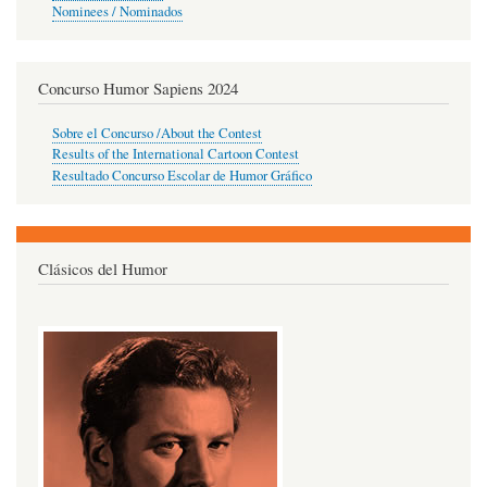
Nominees / Nominados
Concurso Humor Sapiens 2024
Sobre el Concurso /About the Contest
Results of the International Cartoon Contest
Resultado Concurso Escolar de Humor Gráfico
Clásicos del Humor