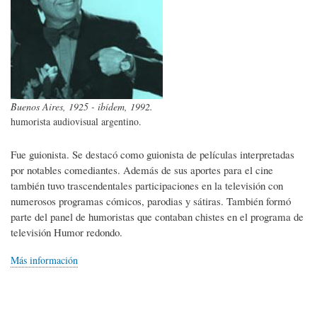
Buenos Aires, 1925 - ibídem, 1992.
humorista audiovisual argentino.
Fue guionista. Se destacó como guionista de películas interpretadas
por notables comediantes. Además de sus aportes para el cine
también tuvo trascendentales participaciones en la televisión con
numerosos programas cómicos, parodias y sátiras. También formó
parte del panel de humoristas que contaban chistes en el programa de
televisión Humor redondo.
Más información