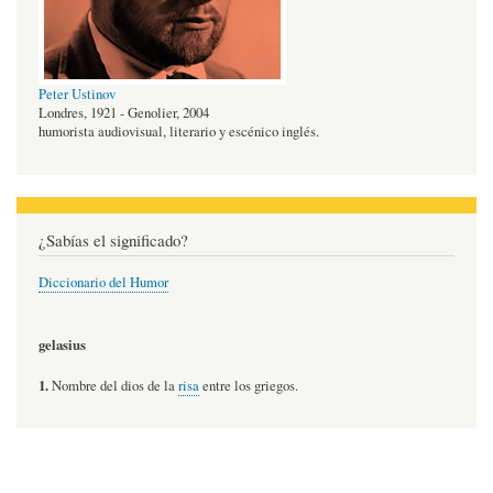
Peter Ustinov
Londres, 1921 - Genolier, 2004
humorista audiovisual, literario y escénico inglés.
¿Sabías el significado?
Diccionario del Humor
gelasius
1.
Nombre del dios de la
risa
entre los griegos.