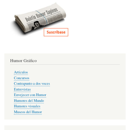
Humor Gráfico
Artículos
Concursos
Contrapunto a dos voces
Entrevistas
Envejecer con Humor
Humores del Mundo
Humores visuales
Museos del Humor