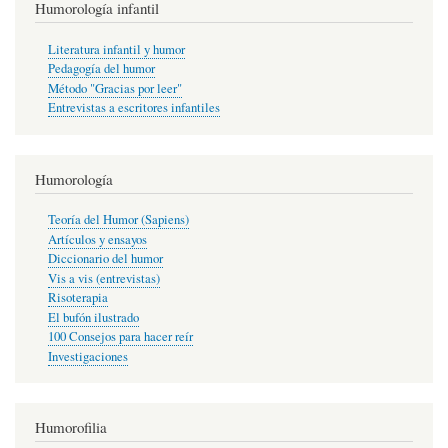
Humorología infantil
Literatura infantil y humor
Pedagogía del humor
Método "Gracias por leer"
Entrevistas a escritores infantiles
Humorología
Teoría del Humor (Sapiens)
Artículos y ensayos
Diccionario del humor
Vis a vis (entrevistas)
Risoterapia
El bufón ilustrado
100 Consejos para hacer reír
Investigaciones
Humorofilia