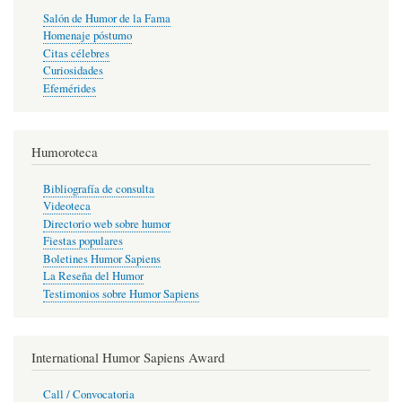
Salón de Humor de la Fama
Homenaje póstumo
Citas célebres
Curiosidades
Efemérides
Humoroteca
Bibliografía de consulta
Videoteca
Directorio web sobre humor
Fiestas populares
Boletines Humor Sapiens
La Reseña del Humor
Testimonios sobre Humor Sapiens
International Humor Sapiens Award
Call / Convocatoria